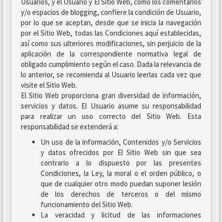
Usuarios, y el Usuario y El Sitio Web, como los comentarios
y/o espacios de blogging, confiere la condición de Usuario,
por lo que se aceptan, desde que se inicia la navegación
por el Sitio Web, todas las Condiciones aquí establecidas,
así como sus ulteriores modificaciones, sin perjuicio de la
aplicación de la correspondiente normativa legal de
obligado cumplimiento según el caso. Dada la relevancia de
lo anterior, se recomienda al Usuario leerlas cada vez que
visite el Sitio Web.
El Sitio Web proporciona gran diversidad de información,
servicios y datos. El Usuario asume su responsabilidad
para realizar un uso correcto del Sitio Web. Esta
responsabilidad se extenderá a:
Un uso de la información, Contenidos y/o Servicios
y datos ofrecidos por El Sitio Web sin que sea
contrario a lo dispuesto por las presentes
Condiciones, la Ley, la moral o el orden público, o
que de cualquier otro modo puedan suponer lesión
de los derechos de terceros o del mismo
funcionamiento del Sitio Web.
La veracidad y licitud de las informaciones