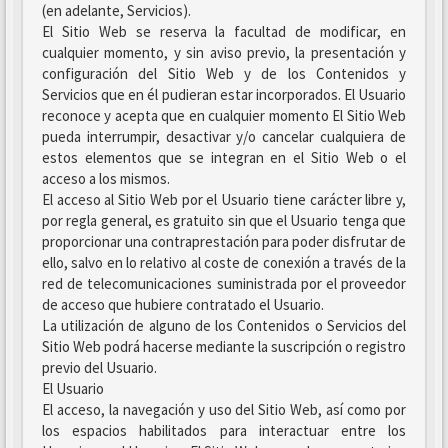
(en adelante, Servicios).
El Sitio Web se reserva la facultad de modificar, en
cualquier momento, y sin aviso previo, la presentación y
configuración del Sitio Web y de los Contenidos y
Servicios que en él pudieran estar incorporados. El Usuario
reconoce y acepta que en cualquier momento El Sitio Web
pueda interrumpir, desactivar y/o cancelar cualquiera de
estos elementos que se integran en el Sitio Web o el
acceso a los mismos.
El acceso al Sitio Web por el Usuario tiene carácter libre y,
por regla general, es gratuito sin que el Usuario tenga que
proporcionar una contraprestación para poder disfrutar de
ello, salvo en lo relativo al coste de conexión a través de la
red de telecomunicaciones suministrada por el proveedor
de acceso que hubiere contratado el Usuario.
La utilización de alguno de los Contenidos o Servicios del
Sitio Web podrá hacerse mediante la suscripción o registro
previo del Usuario.
El Usuario
El acceso, la navegación y uso del Sitio Web, así como por
los espacios habilitados para interactuar entre los