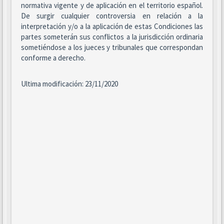
normativa vigente y de aplicación en el territorio español.
De surgir cualquier controversia en relación a la
interpretación y/o a la aplicación de estas Condiciones las
partes someterán sus conflictos a la jurisdicción ordinaria
sometiéndose a los jueces y tribunales que correspondan
conforme a derecho.
Ultima modificación: 23/11/2020