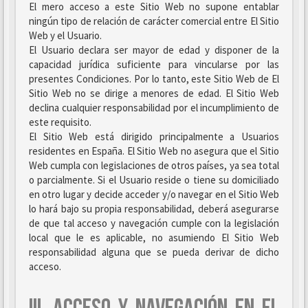
El mero acceso a este Sitio Web no supone entablar
ningún tipo de relación de carácter comercial entre El Sitio
Web y el Usuario.
El Usuario declara ser mayor de edad y disponer de la
capacidad jurídica suficiente para vincularse por las
presentes Condiciones. Por lo tanto, este Sitio Web de El
Sitio Web no se dirige a menores de edad. El Sitio Web
declina cualquier responsabilidad por el incumplimiento de
este requisito.
El Sitio Web está dirigido principalmente a Usuarios
residentes en España. El Sitio Web no asegura que el Sitio
Web cumpla con legislaciones de otros países, ya sea total
o parcialmente. Si el Usuario reside o tiene su domiciliado
en otro lugar y decide acceder y/o navegar en el Sitio Web
lo hará bajo su propia responsabilidad, deberá asegurarse
de que tal acceso y navegación cumple con la legislación
local que le es aplicable, no asumiendo El Sitio Web
responsabilidad alguna que se pueda derivar de dicho
acceso.