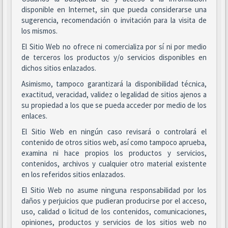
disponible en Internet, sin que pueda considerarse una
sugerencia, recomendación o invitación para la visita de
los mismos.
El Sitio Web no ofrece ni comercializa por sí ni por medio
de terceros los productos y/o servicios disponibles en
dichos sitios enlazados.
Asimismo, tampoco garantizará la disponibilidad técnica,
exactitud, veracidad, validez o legalidad de sitios ajenos a
su propiedad a los que se pueda acceder por medio de los
enlaces.
El Sitio Web en ningún caso revisará o controlará el
contenido de otros sitios web, así como tampoco aprueba,
examina ni hace propios los productos y servicios,
contenidos, archivos y cualquier otro material existente
en los referidos sitios enlazados.
El Sitio Web no asume ninguna responsabilidad por los
daños y perjuicios que pudieran producirse por el acceso,
uso, calidad o licitud de los contenidos, comunicaciones,
opiniones, productos y servicios de los sitios web no