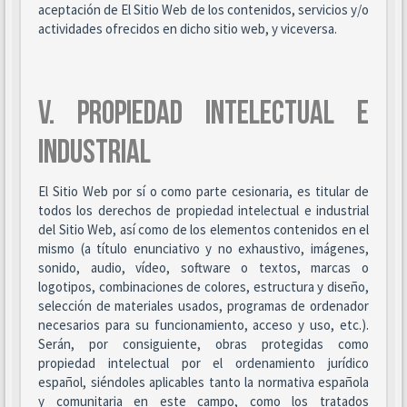
aceptación de El Sitio Web de los contenidos, servicios y/o
actividades ofrecidos en dicho sitio web, y viceversa.
V. PROPIEDAD INTELECTUAL E
INDUSTRIAL
El Sitio Web por sí o como parte cesionaria, es titular de
todos los derechos de propiedad intelectual e industrial
del Sitio Web, así como de los elementos contenidos en el
mismo (a título enunciativo y no exhaustivo, imágenes,
sonido, audio, vídeo, software o textos, marcas o
logotipos, combinaciones de colores, estructura y diseño,
selección de materiales usados, programas de ordenador
necesarios para su funcionamiento, acceso y uso, etc.).
Serán, por consiguiente, obras protegidas como
propiedad intelectual por el ordenamiento jurídico
español, siéndoles aplicables tanto la normativa española
y comunitaria en este campo, como los tratados