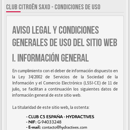
CLUB CITROËN SAXO - CONDICIONES DE USO
AVISO LEGAL Y CONDICIONES
GENERALES DE USO DEL SITIO WEB
I. INFORMACIÓN GENERAL
En cumplimiento con el deber de información dispuesto en
la Ley 34/2002 de Servicios de la Sociedad de la
Información y el Comercio Electrónico (LSSI-CE) de 11 de
julio, se facilitan a continuación los siguientes datos de
información general de este sitio web.
La titularidad de este sitio web, la ostenta: