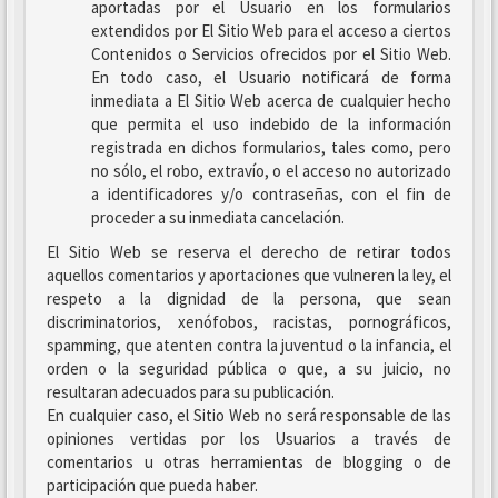
aportadas por el Usuario en los formularios
extendidos por El Sitio Web para el acceso a ciertos
Contenidos o Servicios ofrecidos por el Sitio Web.
En todo caso, el Usuario notificará de forma
inmediata a El Sitio Web acerca de cualquier hecho
que permita el uso indebido de la información
registrada en dichos formularios, tales como, pero
no sólo, el robo, extravío, o el acceso no autorizado
a identificadores y/o contraseñas, con el fin de
proceder a su inmediata cancelación.
El Sitio Web se reserva el derecho de retirar todos
aquellos comentarios y aportaciones que vulneren la ley, el
respeto a la dignidad de la persona, que sean
discriminatorios, xenófobos, racistas, pornográficos,
spamming, que atenten contra la juventud o la infancia, el
orden o la seguridad pública o que, a su juicio, no
resultaran adecuados para su publicación.
En cualquier caso, el Sitio Web no será responsable de las
opiniones vertidas por los Usuarios a través de
comentarios u otras herramientas de blogging o de
participación que pueda haber.