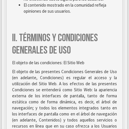
El contenido mostrado en la comunidad refleja
opiniones de sus usuarios.
II. TÉRMINOS Y CONDICIONES
GENERALES DE USO
El objeto de las condiciones: El Sitio Web
El objeto de las presentes Condiciones Generales de Uso
(en adelante, Condiciones) es regular el acceso y la
utilización del Sitio Web. A los efectos de las presentes
Condiciones se entenderá como Sitio Web: la apariencia
externa de los interfaces de pantalla, tanto de forma
estática como de forma dinámica, es decir, el árbol de
navegación; y todos los elementos integrados tanto en
los interfaces de pantalla como en el árbol de navegación
(en adelante, Contenidos) y todos aquellos servicios o
recursos en línea que en su caso ofrezca a los Usuarios