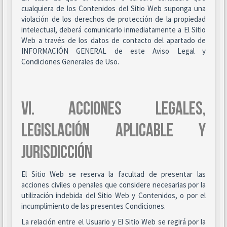
cualquiera de los Contenidos del Sitio Web suponga una
violación de los derechos de protección de la propiedad
intelectual, deberá comunicarlo inmediatamente a El Sitio
Web a través de los datos de contacto del apartado de
INFORMACIÓN GENERAL de este Aviso Legal y
Condiciones Generales de Uso.
VI. ACCIONES LEGALES,
LEGISLACIÓN APLICABLE Y
JURISDICCIÓN
El Sitio Web se reserva la facultad de presentar las
acciones civiles o penales que considere necesarias por la
utilización indebida del Sitio Web y Contenidos, o por el
incumplimiento de las presentes Condiciones.
La relación entre el Usuario y El Sitio Web se regirá por la