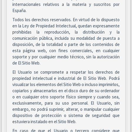
internacionales relativos a la materia y suscritos por
España.
Todos los derechos reservados. En virtud de lo dispuesto
en la Ley de Propiedad Intelectual, quedan expresamente
prohibidas la reproducción, la distribución y la
comunicación pública, incluida su modalidad de puesta a
disposición, de la totalidad o parte de los contenidos de
esta página web, con fines comerciales, en cualquier
soporte y por cualquier medio técnico, sin la autorización
de El Sitio Web.
El Usuario se compromete a respetar los derechos de
propiedad intelectual e industrial de El Sitio Web. Podrá
visualizar los elementos del Sitio Web o incluso imprimirlos,
copiarlos y almacenarlos en el disco duro de su ordenador
o en cualquier otro soporte físico siempre y cuando sea,
exclusivamente, para su uso personal. El Usuario, sin
embargo, no podrá suprimir, alterar, o manipular cualquier
dispositivo de protección o sistema de seguridad que
estuviera instalado en el Sitio Web.
En caso de que el Usuario o tercero considere que