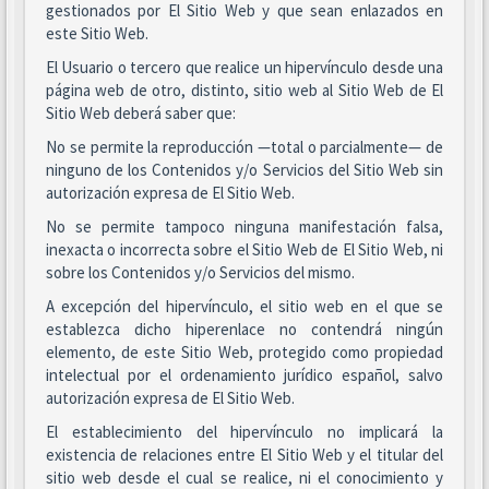
gestionados por El Sitio Web y que sean enlazados en
este Sitio Web.
El Usuario o tercero que realice un hipervínculo desde una
página web de otro, distinto, sitio web al Sitio Web de El
Sitio Web deberá saber que:
No se permite la reproducción —total o parcialmente— de
ninguno de los Contenidos y/o Servicios del Sitio Web sin
autorización expresa de El Sitio Web.
No se permite tampoco ninguna manifestación falsa,
inexacta o incorrecta sobre el Sitio Web de El Sitio Web, ni
sobre los Contenidos y/o Servicios del mismo.
A excepción del hipervínculo, el sitio web en el que se
establezca dicho hiperenlace no contendrá ningún
elemento, de este Sitio Web, protegido como propiedad
intelectual por el ordenamiento jurídico español, salvo
autorización expresa de El Sitio Web.
El establecimiento del hipervínculo no implicará la
existencia de relaciones entre El Sitio Web y el titular del
sitio web desde el cual se realice, ni el conocimiento y