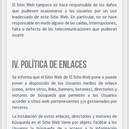
El Sitio Web tampoco se hace responsable de los daños
que pudiesen ocasionarse a los usuarios por un uso
inadecuado de este Sitio Web. En particular, no se hace
responsable en modo alguno de las caídas, interrupciones,
falta o defecto de las telecomunicaciones que pudieran
ocurrir.
IV. POLÍTICA DE ENLACES
Se informa que el Sitio Web de El Sitio Web pone o puede
poner a disposición de los Usuarios medios de enlace
(como, entre otros, links, banners, botones), directorios y
motores de búsqueda que permiten a los Usuarios
acceder a sitios web pertenecientes y/o gestionados por
terceros.
La instalación de estos enlaces, directorios y motores de
búsqueda en el Sitio Web tiene por objeto facilitar a los
Usuarios la búsqueda de y acceso a la información