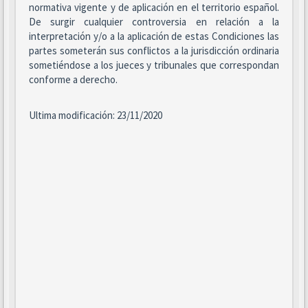
normativa vigente y de aplicación en el territorio español.
De surgir cualquier controversia en relación a la
interpretación y/o a la aplicación de estas Condiciones las
partes someterán sus conflictos a la jurisdicción ordinaria
sometiéndose a los jueces y tribunales que correspondan
conforme a derecho.
Ultima modificación: 23/11/2020