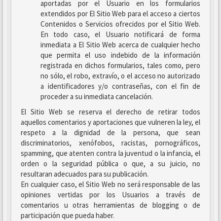
aportadas por el Usuario en los formularios
extendidos por El Sitio Web para el acceso a ciertos
Contenidos o Servicios ofrecidos por el Sitio Web.
En todo caso, el Usuario notificará de forma
inmediata a El Sitio Web acerca de cualquier hecho
que permita el uso indebido de la información
registrada en dichos formularios, tales como, pero
no sólo, el robo, extravío, o el acceso no autorizado
a identificadores y/o contraseñas, con el fin de
proceder a su inmediata cancelación.
El Sitio Web se reserva el derecho de retirar todos
aquellos comentarios y aportaciones que vulneren la ley, el
respeto a la dignidad de la persona, que sean
discriminatorios, xenófobos, racistas, pornográficos,
spamming, que atenten contra la juventud o la infancia, el
orden o la seguridad pública o que, a su juicio, no
resultaran adecuados para su publicación.
En cualquier caso, el Sitio Web no será responsable de las
opiniones vertidas por los Usuarios a través de
comentarios u otras herramientas de blogging o de
participación que pueda haber.