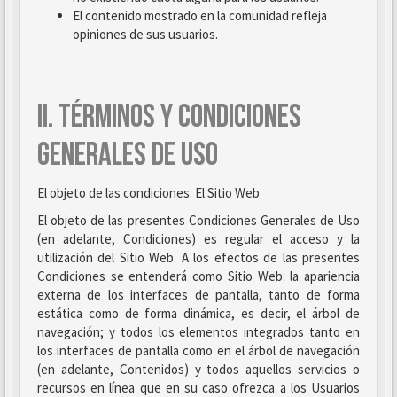
El contenido mostrado en la comunidad refleja
opiniones de sus usuarios.
II. TÉRMINOS Y CONDICIONES
GENERALES DE USO
El objeto de las condiciones: El Sitio Web
El objeto de las presentes Condiciones Generales de Uso
(en adelante, Condiciones) es regular el acceso y la
utilización del Sitio Web. A los efectos de las presentes
Condiciones se entenderá como Sitio Web: la apariencia
externa de los interfaces de pantalla, tanto de forma
estática como de forma dinámica, es decir, el árbol de
navegación; y todos los elementos integrados tanto en
los interfaces de pantalla como en el árbol de navegación
(en adelante, Contenidos) y todos aquellos servicios o
recursos en línea que en su caso ofrezca a los Usuarios