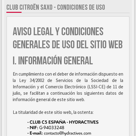
CLUB CITROËN SAXO - CONDICIONES DE USO
AVISO LEGAL Y CONDICIONES
GENERALES DE USO DEL SITIO WEB
I. INFORMACIÓN GENERAL
En cumplimiento con el deber de información dispuesto en
la Ley 34/2002 de Servicios de la Sociedad de la
Información y el Comercio Electrónico (LSSI-CE) de 11 de
julio, se facilitan a continuación los siguientes datos de
información general de este sitio web.
La titularidad de este sitio web, la ostenta: