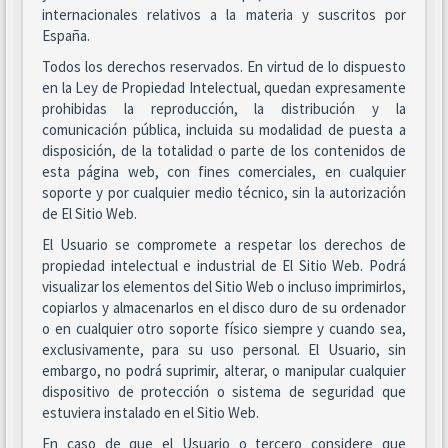
internacionales relativos a la materia y suscritos por
España.
Todos los derechos reservados. En virtud de lo dispuesto
en la Ley de Propiedad Intelectual, quedan expresamente
prohibidas la reproducción, la distribución y la
comunicación pública, incluida su modalidad de puesta a
disposición, de la totalidad o parte de los contenidos de
esta página web, con fines comerciales, en cualquier
soporte y por cualquier medio técnico, sin la autorización
de El Sitio Web.
El Usuario se compromete a respetar los derechos de
propiedad intelectual e industrial de El Sitio Web. Podrá
visualizar los elementos del Sitio Web o incluso imprimirlos,
copiarlos y almacenarlos en el disco duro de su ordenador
o en cualquier otro soporte físico siempre y cuando sea,
exclusivamente, para su uso personal. El Usuario, sin
embargo, no podrá suprimir, alterar, o manipular cualquier
dispositivo de protección o sistema de seguridad que
estuviera instalado en el Sitio Web.
En caso de que el Usuario o tercero considere que