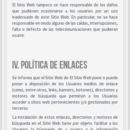
El Sitio Web tampoco se hace responsable de los daños
que pudiesen ocasionarse a los usuarios por un uso
inadecuado de este Sitio Web. En particular, no se hace
responsable en modo alguno de las caídas, interrupciones,
falta o defecto de las telecomunicaciones que pudieran
ocurrir.
IV. POLÍTICA DE ENLACES
Se informa que el Sitio Web de El Sitio Web pone o puede
poner a disposición de los Usuarios medios de enlace
(como, entre otros, links, banners, botones), directorios y
motores de búsqueda que permiten a los Usuarios
acceder a sitios web pertenecientes y/o gestionados por
terceros.
La instalación de estos enlaces, directorios y motores de
búsqueda en el Sitio Web tiene por objeto facilitar a los
Usuarios la búsqueda de y acceso a la información