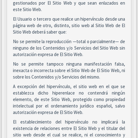
gestionados por El Sitio Web y que sean enlazados en
este Sitio Web.
El Usuario o tercero que realice un hipervínculo desde una
página web de otro, distinto, sitio web al Sitio Web de El
Sitio Web deberá saber que:
No se permite la reproducción —total o parcialmente— de
ninguno de los Contenidos y/o Servicios del Sitio Web sin
autorización expresa de El Sitio Web.
No se permite tampoco ninguna manifestación falsa,
inexacta o incorrecta sobre el Sitio Web de El Sitio Web, ni
sobre los Contenidos y/o Servicios del mismo.
A excepción del hipervínculo, el sitio web en el que se
establezca dicho hiperenlace no contendrá ningún
elemento, de este Sitio Web, protegido como propiedad
intelectual por el ordenamiento jurídico español, salvo
autorización expresa de El Sitio Web.
El establecimiento del hipervínculo no implicará la
existencia de relaciones entre El Sitio Web y el titular del
sitio web desde el cual se realice, ni el conocimiento y