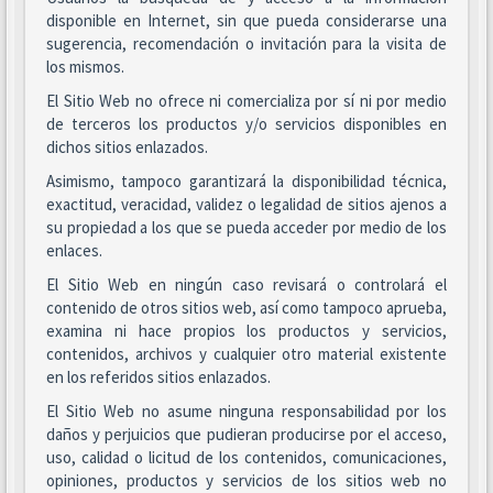
disponible en Internet, sin que pueda considerarse una
sugerencia, recomendación o invitación para la visita de
los mismos.
El Sitio Web no ofrece ni comercializa por sí ni por medio
de terceros los productos y/o servicios disponibles en
dichos sitios enlazados.
Asimismo, tampoco garantizará la disponibilidad técnica,
exactitud, veracidad, validez o legalidad de sitios ajenos a
su propiedad a los que se pueda acceder por medio de los
enlaces.
El Sitio Web en ningún caso revisará o controlará el
contenido de otros sitios web, así como tampoco aprueba,
examina ni hace propios los productos y servicios,
contenidos, archivos y cualquier otro material existente
en los referidos sitios enlazados.
El Sitio Web no asume ninguna responsabilidad por los
daños y perjuicios que pudieran producirse por el acceso,
uso, calidad o licitud de los contenidos, comunicaciones,
opiniones, productos y servicios de los sitios web no