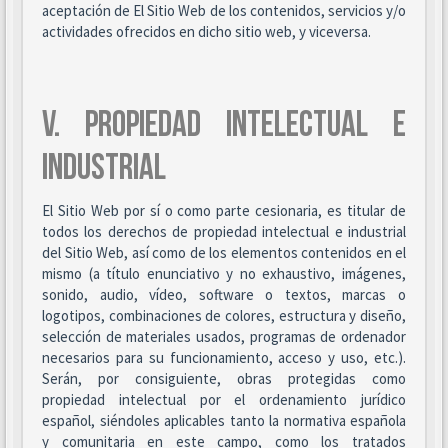
aceptación de El Sitio Web de los contenidos, servicios y/o
actividades ofrecidos en dicho sitio web, y viceversa.
V. PROPIEDAD INTELECTUAL E
INDUSTRIAL
El Sitio Web por sí o como parte cesionaria, es titular de
todos los derechos de propiedad intelectual e industrial
del Sitio Web, así como de los elementos contenidos en el
mismo (a título enunciativo y no exhaustivo, imágenes,
sonido, audio, vídeo, software o textos, marcas o
logotipos, combinaciones de colores, estructura y diseño,
selección de materiales usados, programas de ordenador
necesarios para su funcionamiento, acceso y uso, etc.).
Serán, por consiguiente, obras protegidas como
propiedad intelectual por el ordenamiento jurídico
español, siéndoles aplicables tanto la normativa española
y comunitaria en este campo, como los tratados