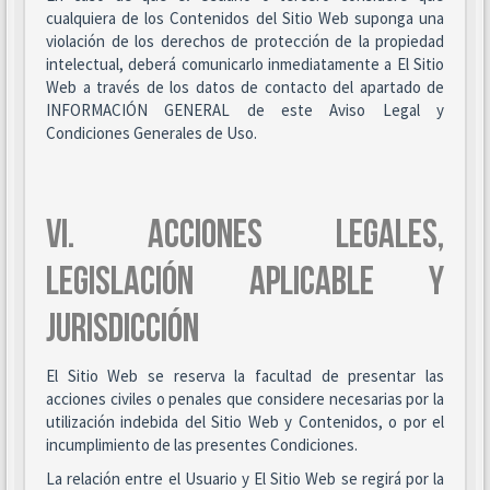
cualquiera de los Contenidos del Sitio Web suponga una
violación de los derechos de protección de la propiedad
intelectual, deberá comunicarlo inmediatamente a El Sitio
Web a través de los datos de contacto del apartado de
INFORMACIÓN GENERAL de este Aviso Legal y
Condiciones Generales de Uso.
VI. ACCIONES LEGALES,
LEGISLACIÓN APLICABLE Y
JURISDICCIÓN
El Sitio Web se reserva la facultad de presentar las
acciones civiles o penales que considere necesarias por la
utilización indebida del Sitio Web y Contenidos, o por el
incumplimiento de las presentes Condiciones.
La relación entre el Usuario y El Sitio Web se regirá por la