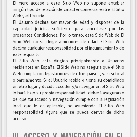
El mero acceso a este Sitio Web no supone entablar
ningún tipo de relación de carácter comercial entre El Sitio
Web y el Usuario.
El Usuario declara ser mayor de edad y disponer de la
capacidad jurídica suficiente para vincularse por las
presentes Condiciones. Por lo tanto, este Sitio Web de El
Sitio Web no se dirige a menores de edad. El Sitio Web
declina cualquier responsabilidad por el incumplimiento de
este requisito.
El Sitio Web está dirigido principalmente a Usuarios
residentes en España. El Sitio Web no asegura que el Sitio
Web cumpla con legislaciones de otros países, ya sea total
o parcialmente. Si el Usuario reside o tiene su domiciliado
en otro lugar y decide acceder y/o navegar en el Sitio Web
lo hará bajo su propia responsabilidad, deberá asegurarse
de que tal acceso y navegación cumple con la legislación
local que le es aplicable, no asumiendo El Sitio Web
responsabilidad alguna que se pueda derivar de dicho
acceso.