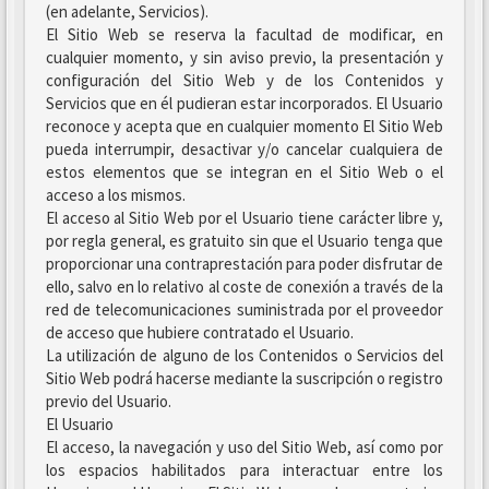
(en adelante, Servicios).
El Sitio Web se reserva la facultad de modificar, en
cualquier momento, y sin aviso previo, la presentación y
configuración del Sitio Web y de los Contenidos y
Servicios que en él pudieran estar incorporados. El Usuario
reconoce y acepta que en cualquier momento El Sitio Web
pueda interrumpir, desactivar y/o cancelar cualquiera de
estos elementos que se integran en el Sitio Web o el
acceso a los mismos.
El acceso al Sitio Web por el Usuario tiene carácter libre y,
por regla general, es gratuito sin que el Usuario tenga que
proporcionar una contraprestación para poder disfrutar de
ello, salvo en lo relativo al coste de conexión a través de la
red de telecomunicaciones suministrada por el proveedor
de acceso que hubiere contratado el Usuario.
La utilización de alguno de los Contenidos o Servicios del
Sitio Web podrá hacerse mediante la suscripción o registro
previo del Usuario.
El Usuario
El acceso, la navegación y uso del Sitio Web, así como por
los espacios habilitados para interactuar entre los