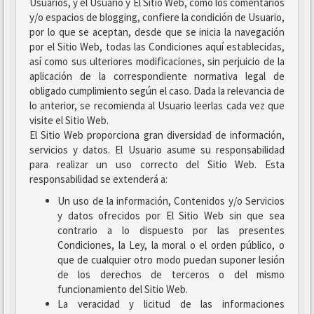
Usuarios, y el Usuario y El Sitio Web, como los comentarios
y/o espacios de blogging, confiere la condición de Usuario,
por lo que se aceptan, desde que se inicia la navegación
por el Sitio Web, todas las Condiciones aquí establecidas,
así como sus ulteriores modificaciones, sin perjuicio de la
aplicación de la correspondiente normativa legal de
obligado cumplimiento según el caso. Dada la relevancia de
lo anterior, se recomienda al Usuario leerlas cada vez que
visite el Sitio Web.
El Sitio Web proporciona gran diversidad de información,
servicios y datos. El Usuario asume su responsabilidad
para realizar un uso correcto del Sitio Web. Esta
responsabilidad se extenderá a:
Un uso de la información, Contenidos y/o Servicios
y datos ofrecidos por El Sitio Web sin que sea
contrario a lo dispuesto por las presentes
Condiciones, la Ley, la moral o el orden público, o
que de cualquier otro modo puedan suponer lesión
de los derechos de terceros o del mismo
funcionamiento del Sitio Web.
La veracidad y licitud de las informaciones