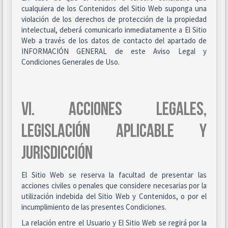
cualquiera de los Contenidos del Sitio Web suponga una
violación de los derechos de protección de la propiedad
intelectual, deberá comunicarlo inmediatamente a El Sitio
Web a través de los datos de contacto del apartado de
INFORMACIÓN GENERAL de este Aviso Legal y
Condiciones Generales de Uso.
VI. ACCIONES LEGALES,
LEGISLACIÓN APLICABLE Y
JURISDICCIÓN
El Sitio Web se reserva la facultad de presentar las
acciones civiles o penales que considere necesarias por la
utilización indebida del Sitio Web y Contenidos, o por el
incumplimiento de las presentes Condiciones.
La relación entre el Usuario y El Sitio Web se regirá por la