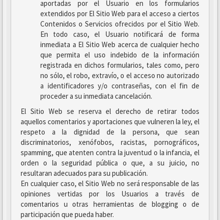
aportadas por el Usuario en los formularios
extendidos por El Sitio Web para el acceso a ciertos
Contenidos o Servicios ofrecidos por el Sitio Web.
En todo caso, el Usuario notificará de forma
inmediata a El Sitio Web acerca de cualquier hecho
que permita el uso indebido de la información
registrada en dichos formularios, tales como, pero
no sólo, el robo, extravío, o el acceso no autorizado
a identificadores y/o contraseñas, con el fin de
proceder a su inmediata cancelación.
El Sitio Web se reserva el derecho de retirar todos
aquellos comentarios y aportaciones que vulneren la ley, el
respeto a la dignidad de la persona, que sean
discriminatorios, xenófobos, racistas, pornográficos,
spamming, que atenten contra la juventud o la infancia, el
orden o la seguridad pública o que, a su juicio, no
resultaran adecuados para su publicación.
En cualquier caso, el Sitio Web no será responsable de las
opiniones vertidas por los Usuarios a través de
comentarios u otras herramientas de blogging o de
participación que pueda haber.