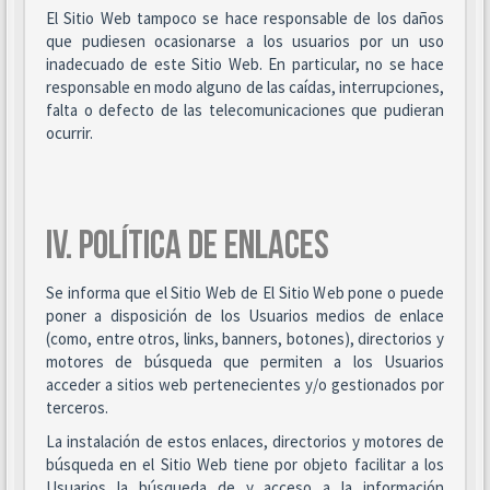
El Sitio Web tampoco se hace responsable de los daños
que pudiesen ocasionarse a los usuarios por un uso
inadecuado de este Sitio Web. En particular, no se hace
responsable en modo alguno de las caídas, interrupciones,
falta o defecto de las telecomunicaciones que pudieran
ocurrir.
IV. POLÍTICA DE ENLACES
Se informa que el Sitio Web de El Sitio Web pone o puede
poner a disposición de los Usuarios medios de enlace
(como, entre otros, links, banners, botones), directorios y
motores de búsqueda que permiten a los Usuarios
acceder a sitios web pertenecientes y/o gestionados por
terceros.
La instalación de estos enlaces, directorios y motores de
búsqueda en el Sitio Web tiene por objeto facilitar a los
Usuarios la búsqueda de y acceso a la información