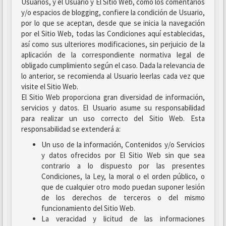
Usuarios, y el Usuario y El Sitio Web, como los comentarios
y/o espacios de blogging, confiere la condición de Usuario,
por lo que se aceptan, desde que se inicia la navegación
por el Sitio Web, todas las Condiciones aquí establecidas,
así como sus ulteriores modificaciones, sin perjuicio de la
aplicación de la correspondiente normativa legal de
obligado cumplimiento según el caso. Dada la relevancia de
lo anterior, se recomienda al Usuario leerlas cada vez que
visite el Sitio Web.
El Sitio Web proporciona gran diversidad de información,
servicios y datos. El Usuario asume su responsabilidad
para realizar un uso correcto del Sitio Web. Esta
responsabilidad se extenderá a:
Un uso de la información, Contenidos y/o Servicios
y datos ofrecidos por El Sitio Web sin que sea
contrario a lo dispuesto por las presentes
Condiciones, la Ley, la moral o el orden público, o
que de cualquier otro modo puedan suponer lesión
de los derechos de terceros o del mismo
funcionamiento del Sitio Web.
La veracidad y licitud de las informaciones