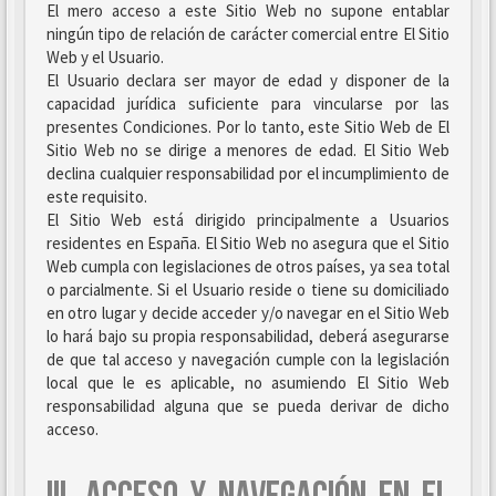
El mero acceso a este Sitio Web no supone entablar
ningún tipo de relación de carácter comercial entre El Sitio
Web y el Usuario.
El Usuario declara ser mayor de edad y disponer de la
capacidad jurídica suficiente para vincularse por las
presentes Condiciones. Por lo tanto, este Sitio Web de El
Sitio Web no se dirige a menores de edad. El Sitio Web
declina cualquier responsabilidad por el incumplimiento de
este requisito.
El Sitio Web está dirigido principalmente a Usuarios
residentes en España. El Sitio Web no asegura que el Sitio
Web cumpla con legislaciones de otros países, ya sea total
o parcialmente. Si el Usuario reside o tiene su domiciliado
en otro lugar y decide acceder y/o navegar en el Sitio Web
lo hará bajo su propia responsabilidad, deberá asegurarse
de que tal acceso y navegación cumple con la legislación
local que le es aplicable, no asumiendo El Sitio Web
responsabilidad alguna que se pueda derivar de dicho
acceso.