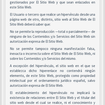
gestionados por El Sitio Web y que sean enlazados en
este Sitio Web.
El Usuario o tercero que realice un hipervínculo desde una
página web de otro, distinto, sitio web al Sitio Web de El
Sitio Web deberá saber que:
No se permite la reproducción —total o parcialmente— de
ninguno de los Contenidos y/o Servicios del Sitio Web sin
autorización expresa de El Sitio Web.
No se permite tampoco ninguna manifestación falsa,
inexacta o incorrecta sobre el Sitio Web de El Sitio Web, ni
sobre los Contenidos y/o Servicios del mismo.
A excepción del hipervínculo, el sitio web en el que se
establezca dicho hiperenlace no contendrá ningún
elemento, de este Sitio Web, protegido como propiedad
intelectual por el ordenamiento jurídico español, salvo
autorización expresa de El Sitio Web.
El establecimiento del hipervínculo no implicará la
existencia de relaciones entre El Sitio Web y el titular del
sitio web desde el cual se realice, ni el conocimiento y