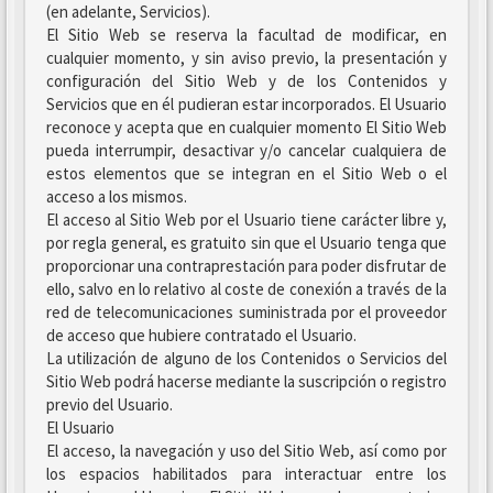
(en adelante, Servicios).
El Sitio Web se reserva la facultad de modificar, en
cualquier momento, y sin aviso previo, la presentación y
configuración del Sitio Web y de los Contenidos y
Servicios que en él pudieran estar incorporados. El Usuario
reconoce y acepta que en cualquier momento El Sitio Web
pueda interrumpir, desactivar y/o cancelar cualquiera de
estos elementos que se integran en el Sitio Web o el
acceso a los mismos.
El acceso al Sitio Web por el Usuario tiene carácter libre y,
por regla general, es gratuito sin que el Usuario tenga que
proporcionar una contraprestación para poder disfrutar de
ello, salvo en lo relativo al coste de conexión a través de la
red de telecomunicaciones suministrada por el proveedor
de acceso que hubiere contratado el Usuario.
La utilización de alguno de los Contenidos o Servicios del
Sitio Web podrá hacerse mediante la suscripción o registro
previo del Usuario.
El Usuario
El acceso, la navegación y uso del Sitio Web, así como por
los espacios habilitados para interactuar entre los