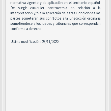
normativa vigente y de aplicación en el territorio español.
De surgir cualquier controversia en relación a la
interpretación y/o a la aplicación de estas Condiciones las
partes someterán sus conflictos a la jurisdicción ordinaria
sometiéndose a los jueces y tribunales que correspondan
conforme a derecho.
Ultima modificación: 23/11/2020