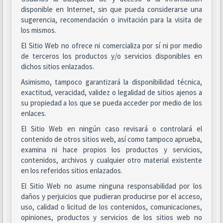
disponible en Internet, sin que pueda considerarse una
sugerencia, recomendación o invitación para la visita de
los mismos.
El Sitio Web no ofrece ni comercializa por sí ni por medio
de terceros los productos y/o servicios disponibles en
dichos sitios enlazados.
Asimismo, tampoco garantizará la disponibilidad técnica,
exactitud, veracidad, validez o legalidad de sitios ajenos a
su propiedad a los que se pueda acceder por medio de los
enlaces.
El Sitio Web en ningún caso revisará o controlará el
contenido de otros sitios web, así como tampoco aprueba,
examina ni hace propios los productos y servicios,
contenidos, archivos y cualquier otro material existente
en los referidos sitios enlazados.
El Sitio Web no asume ninguna responsabilidad por los
daños y perjuicios que pudieran producirse por el acceso,
uso, calidad o licitud de los contenidos, comunicaciones,
opiniones, productos y servicios de los sitios web no