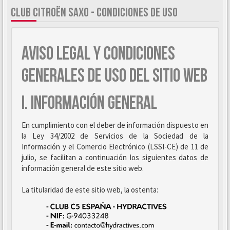
CLUB CITROËN SAXO - CONDICIONES DE USO
AVISO LEGAL Y CONDICIONES
GENERALES DE USO DEL SITIO WEB
I. INFORMACIÓN GENERAL
En cumplimiento con el deber de información dispuesto en
la Ley 34/2002 de Servicios de la Sociedad de la
Información y el Comercio Electrónico (LSSI-CE) de 11 de
julio, se facilitan a continuación los siguientes datos de
información general de este sitio web.
La titularidad de este sitio web, la ostenta: