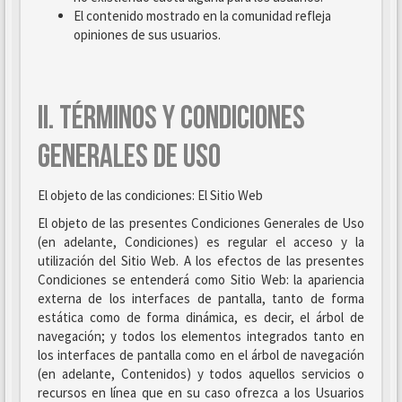
El contenido mostrado en la comunidad refleja
opiniones de sus usuarios.
II. TÉRMINOS Y CONDICIONES
GENERALES DE USO
El objeto de las condiciones: El Sitio Web
El objeto de las presentes Condiciones Generales de Uso
(en adelante, Condiciones) es regular el acceso y la
utilización del Sitio Web. A los efectos de las presentes
Condiciones se entenderá como Sitio Web: la apariencia
externa de los interfaces de pantalla, tanto de forma
estática como de forma dinámica, es decir, el árbol de
navegación; y todos los elementos integrados tanto en
los interfaces de pantalla como en el árbol de navegación
(en adelante, Contenidos) y todos aquellos servicios o
recursos en línea que en su caso ofrezca a los Usuarios