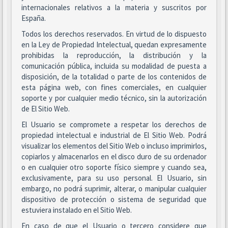
internacionales relativos a la materia y suscritos por
España.
Todos los derechos reservados. En virtud de lo dispuesto
en la Ley de Propiedad Intelectual, quedan expresamente
prohibidas la reproducción, la distribución y la
comunicación pública, incluida su modalidad de puesta a
disposición, de la totalidad o parte de los contenidos de
esta página web, con fines comerciales, en cualquier
soporte y por cualquier medio técnico, sin la autorización
de El Sitio Web.
El Usuario se compromete a respetar los derechos de
propiedad intelectual e industrial de El Sitio Web. Podrá
visualizar los elementos del Sitio Web o incluso imprimirlos,
copiarlos y almacenarlos en el disco duro de su ordenador
o en cualquier otro soporte físico siempre y cuando sea,
exclusivamente, para su uso personal. El Usuario, sin
embargo, no podrá suprimir, alterar, o manipular cualquier
dispositivo de protección o sistema de seguridad que
estuviera instalado en el Sitio Web.
En caso de que el Usuario o tercero considere que