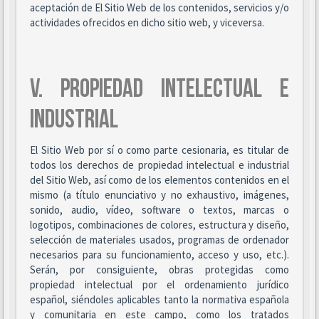
aceptación de El Sitio Web de los contenidos, servicios y/o
actividades ofrecidos en dicho sitio web, y viceversa.
V. PROPIEDAD INTELECTUAL E
INDUSTRIAL
El Sitio Web por sí o como parte cesionaria, es titular de
todos los derechos de propiedad intelectual e industrial
del Sitio Web, así como de los elementos contenidos en el
mismo (a título enunciativo y no exhaustivo, imágenes,
sonido, audio, vídeo, software o textos, marcas o
logotipos, combinaciones de colores, estructura y diseño,
selección de materiales usados, programas de ordenador
necesarios para su funcionamiento, acceso y uso, etc.).
Serán, por consiguiente, obras protegidas como
propiedad intelectual por el ordenamiento jurídico
español, siéndoles aplicables tanto la normativa española
y comunitaria en este campo, como los tratados