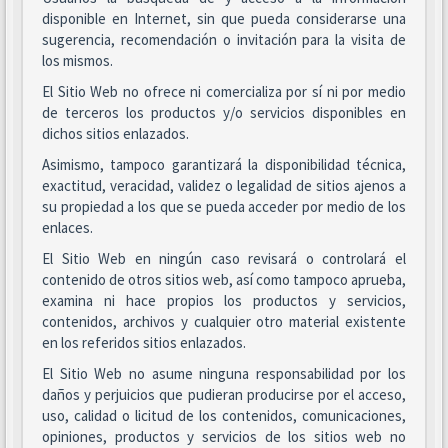
disponible en Internet, sin que pueda considerarse una
sugerencia, recomendación o invitación para la visita de
los mismos.
El Sitio Web no ofrece ni comercializa por sí ni por medio
de terceros los productos y/o servicios disponibles en
dichos sitios enlazados.
Asimismo, tampoco garantizará la disponibilidad técnica,
exactitud, veracidad, validez o legalidad de sitios ajenos a
su propiedad a los que se pueda acceder por medio de los
enlaces.
El Sitio Web en ningún caso revisará o controlará el
contenido de otros sitios web, así como tampoco aprueba,
examina ni hace propios los productos y servicios,
contenidos, archivos y cualquier otro material existente
en los referidos sitios enlazados.
El Sitio Web no asume ninguna responsabilidad por los
daños y perjuicios que pudieran producirse por el acceso,
uso, calidad o licitud de los contenidos, comunicaciones,
opiniones, productos y servicios de los sitios web no