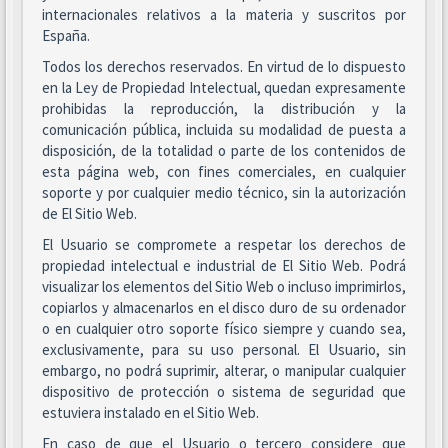
internacionales relativos a la materia y suscritos por
España.
Todos los derechos reservados. En virtud de lo dispuesto
en la Ley de Propiedad Intelectual, quedan expresamente
prohibidas la reproducción, la distribución y la
comunicación pública, incluida su modalidad de puesta a
disposición, de la totalidad o parte de los contenidos de
esta página web, con fines comerciales, en cualquier
soporte y por cualquier medio técnico, sin la autorización
de El Sitio Web.
El Usuario se compromete a respetar los derechos de
propiedad intelectual e industrial de El Sitio Web. Podrá
visualizar los elementos del Sitio Web o incluso imprimirlos,
copiarlos y almacenarlos en el disco duro de su ordenador
o en cualquier otro soporte físico siempre y cuando sea,
exclusivamente, para su uso personal. El Usuario, sin
embargo, no podrá suprimir, alterar, o manipular cualquier
dispositivo de protección o sistema de seguridad que
estuviera instalado en el Sitio Web.
En caso de que el Usuario o tercero considere que