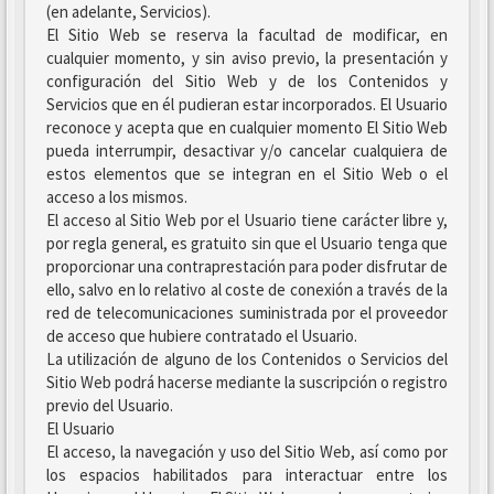
(en adelante, Servicios).
El Sitio Web se reserva la facultad de modificar, en
cualquier momento, y sin aviso previo, la presentación y
configuración del Sitio Web y de los Contenidos y
Servicios que en él pudieran estar incorporados. El Usuario
reconoce y acepta que en cualquier momento El Sitio Web
pueda interrumpir, desactivar y/o cancelar cualquiera de
estos elementos que se integran en el Sitio Web o el
acceso a los mismos.
El acceso al Sitio Web por el Usuario tiene carácter libre y,
por regla general, es gratuito sin que el Usuario tenga que
proporcionar una contraprestación para poder disfrutar de
ello, salvo en lo relativo al coste de conexión a través de la
red de telecomunicaciones suministrada por el proveedor
de acceso que hubiere contratado el Usuario.
La utilización de alguno de los Contenidos o Servicios del
Sitio Web podrá hacerse mediante la suscripción o registro
previo del Usuario.
El Usuario
El acceso, la navegación y uso del Sitio Web, así como por
los espacios habilitados para interactuar entre los