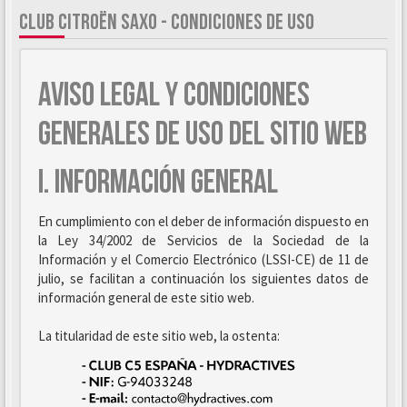
CLUB CITROËN SAXO - CONDICIONES DE USO
AVISO LEGAL Y CONDICIONES
GENERALES DE USO DEL SITIO WEB
I. INFORMACIÓN GENERAL
En cumplimiento con el deber de información dispuesto en
la Ley 34/2002 de Servicios de la Sociedad de la
Información y el Comercio Electrónico (LSSI-CE) de 11 de
julio, se facilitan a continuación los siguientes datos de
información general de este sitio web.
La titularidad de este sitio web, la ostenta: