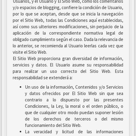
Usuarios, y el Usuario y El Sitio Web, como los comentarios
y/o espacios de blogging, confiere la condición de Usuario,
por lo que se aceptan, desde que se inicia la navegación
por el Sitio Web, todas las Condiciones aquí establecidas,
así como sus ulteriores modificaciones, sin perjuicio de la
aplicación de la correspondiente normativa legal de
obligado cumplimiento según el caso. Dada la relevancia de
lo anterior, se recomienda al Usuario leerlas cada vez que
visite el Sitio Web.
El Sitio Web proporciona gran diversidad de información,
servicios y datos. El Usuario asume su responsabilidad
para realizar un uso correcto del Sitio Web. Esta
responsabilidad se extenderá a:
Un uso de la información, Contenidos y/o Servicios
y datos ofrecidos por El Sitio Web sin que sea
contrario a lo dispuesto por las presentes
Condiciones, la Ley, la moral o el orden público, o
que de cualquier otro modo puedan suponer lesión
de los derechos de terceros o del mismo
funcionamiento del Sitio Web.
La veracidad y licitud de las informaciones