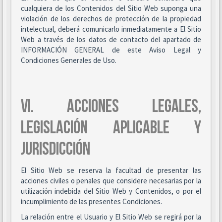
cualquiera de los Contenidos del Sitio Web suponga una
violación de los derechos de protección de la propiedad
intelectual, deberá comunicarlo inmediatamente a El Sitio
Web a través de los datos de contacto del apartado de
INFORMACIÓN GENERAL de este Aviso Legal y
Condiciones Generales de Uso.
VI. ACCIONES LEGALES,
LEGISLACIÓN APLICABLE Y
JURISDICCIÓN
El Sitio Web se reserva la facultad de presentar las
acciones civiles o penales que considere necesarias por la
utilización indebida del Sitio Web y Contenidos, o por el
incumplimiento de las presentes Condiciones.
La relación entre el Usuario y El Sitio Web se regirá por la