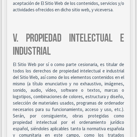
aceptación de El Sitio Web de los contenidos, servicios y/o
actividades ofrecidos en dicho sitio web, y viceversa.
V. PROPIEDAD INTELECTUAL E
INDUSTRIAL
El Sitio Web por sí o como parte cesionaria, es titular de
todos los derechos de propiedad intelectual e industrial
del Sitio Web, así como de los elementos contenidos en el
mismo (a título enunciativo y no exhaustivo, imágenes,
sonido, audio, vídeo, software o textos, marcas o
logotipos, combinaciones de colores, estructura y diseño,
selección de materiales usados, programas de ordenador
necesarios para su funcionamiento, acceso y uso, etc.).
Serán, por consiguiente, obras protegidas como
propiedad intelectual por el ordenamiento jurídico
español, siéndoles aplicables tanto la normativa española
y comunitaria en este campo, como los tratados