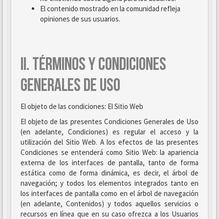
El contenido mostrado en la comunidad refleja
opiniones de sus usuarios.
II. TÉRMINOS Y CONDICIONES
GENERALES DE USO
El objeto de las condiciones: El Sitio Web
El objeto de las presentes Condiciones Generales de Uso
(en adelante, Condiciones) es regular el acceso y la
utilización del Sitio Web. A los efectos de las presentes
Condiciones se entenderá como Sitio Web: la apariencia
externa de los interfaces de pantalla, tanto de forma
estática como de forma dinámica, es decir, el árbol de
navegación; y todos los elementos integrados tanto en
los interfaces de pantalla como en el árbol de navegación
(en adelante, Contenidos) y todos aquellos servicios o
recursos en línea que en su caso ofrezca a los Usuarios