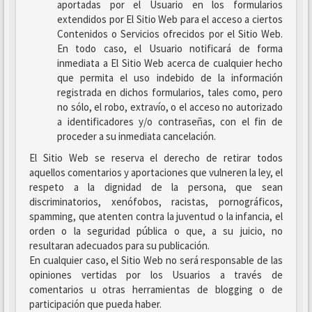
aportadas por el Usuario en los formularios
extendidos por El Sitio Web para el acceso a ciertos
Contenidos o Servicios ofrecidos por el Sitio Web.
En todo caso, el Usuario notificará de forma
inmediata a El Sitio Web acerca de cualquier hecho
que permita el uso indebido de la información
registrada en dichos formularios, tales como, pero
no sólo, el robo, extravío, o el acceso no autorizado
a identificadores y/o contraseñas, con el fin de
proceder a su inmediata cancelación.
El Sitio Web se reserva el derecho de retirar todos
aquellos comentarios y aportaciones que vulneren la ley, el
respeto a la dignidad de la persona, que sean
discriminatorios, xenófobos, racistas, pornográficos,
spamming, que atenten contra la juventud o la infancia, el
orden o la seguridad pública o que, a su juicio, no
resultaran adecuados para su publicación.
En cualquier caso, el Sitio Web no será responsable de las
opiniones vertidas por los Usuarios a través de
comentarios u otras herramientas de blogging o de
participación que pueda haber.