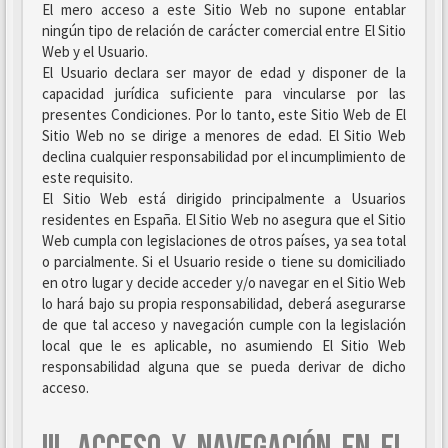
El mero acceso a este Sitio Web no supone entablar
ningún tipo de relación de carácter comercial entre El Sitio
Web y el Usuario.
El Usuario declara ser mayor de edad y disponer de la
capacidad jurídica suficiente para vincularse por las
presentes Condiciones. Por lo tanto, este Sitio Web de El
Sitio Web no se dirige a menores de edad. El Sitio Web
declina cualquier responsabilidad por el incumplimiento de
este requisito.
El Sitio Web está dirigido principalmente a Usuarios
residentes en España. El Sitio Web no asegura que el Sitio
Web cumpla con legislaciones de otros países, ya sea total
o parcialmente. Si el Usuario reside o tiene su domiciliado
en otro lugar y decide acceder y/o navegar en el Sitio Web
lo hará bajo su propia responsabilidad, deberá asegurarse
de que tal acceso y navegación cumple con la legislación
local que le es aplicable, no asumiendo El Sitio Web
responsabilidad alguna que se pueda derivar de dicho
acceso.