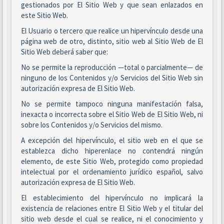
gestionados por El Sitio Web y que sean enlazados en
este Sitio Web.
El Usuario o tercero que realice un hipervínculo desde una
página web de otro, distinto, sitio web al Sitio Web de El
Sitio Web deberá saber que:
No se permite la reproducción —total o parcialmente— de
ninguno de los Contenidos y/o Servicios del Sitio Web sin
autorización expresa de El Sitio Web.
No se permite tampoco ninguna manifestación falsa,
inexacta o incorrecta sobre el Sitio Web de El Sitio Web, ni
sobre los Contenidos y/o Servicios del mismo.
A excepción del hipervínculo, el sitio web en el que se
establezca dicho hiperenlace no contendrá ningún
elemento, de este Sitio Web, protegido como propiedad
intelectual por el ordenamiento jurídico español, salvo
autorización expresa de El Sitio Web.
El establecimiento del hipervínculo no implicará la
existencia de relaciones entre El Sitio Web y el titular del
sitio web desde el cual se realice, ni el conocimiento y