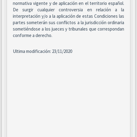
normativa vigente y de aplicación en el territorio español.
De surgir cualquier controversia en relación a la
interpretación y/o a la aplicación de estas Condiciones las
partes someterán sus conflictos a la jurisdicción ordinaria
sometiéndose a los jueces y tribunales que correspondan
conforme a derecho.
Ultima modificación: 23/11/2020