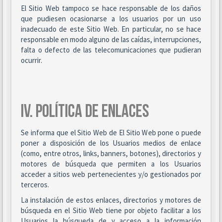
El Sitio Web tampoco se hace responsable de los daños
que pudiesen ocasionarse a los usuarios por un uso
inadecuado de este Sitio Web. En particular, no se hace
responsable en modo alguno de las caídas, interrupciones,
falta o defecto de las telecomunicaciones que pudieran
ocurrir.
IV. POLÍTICA DE ENLACES
Se informa que el Sitio Web de El Sitio Web pone o puede
poner a disposición de los Usuarios medios de enlace
(como, entre otros, links, banners, botones), directorios y
motores de búsqueda que permiten a los Usuarios
acceder a sitios web pertenecientes y/o gestionados por
terceros.
La instalación de estos enlaces, directorios y motores de
búsqueda en el Sitio Web tiene por objeto facilitar a los
Usuarios la búsqueda de y acceso a la información