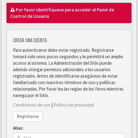
Por favor identifíquese para acceder al Panel de
Control de Usuario
Crear una cuenta
Para autenticarse debe estar registrado. Registrarse
tomará solo unos pocos segundos y le permitirá un amplio
acceso al sistema. La Administración del Sitio puede
además otorgar permisos adicionales a los usuarios
registrados. Antes de identificarse asegúrese de estar
familiarizado con nuestros términos de uso y políticas
relacionadas. Por favor lea las reglas de los foros mientras
navega por el Sitio.
Condiciones de uso
|
Política de privacidad
Registrarse
Alias: