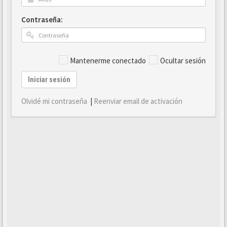
Contraseña:
Mantenerme conectado
Ocultar sesión
Iniciar sesión
Olvidé mi contraseña
|
Reenviar email de activación