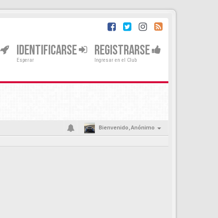
IDENTIFICARSE
REGISTRARSE
Esperar
Ingresar en el Club
Bienvenido,
Anónimo