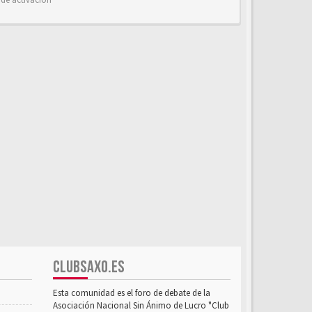
CLUBSAXO.ES
Esta comunidad es el foro de debate de la
Asociación Nacional Sin Ánimo de Lucro "Club