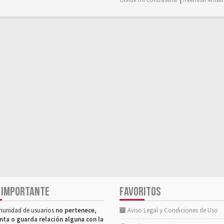
 IMPORTANTE
FAVORITOS
munidad de usuarios
no pertenece,
Aviso Legal y Condiciones de Uso
nta o guarda relación alguna con la