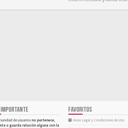
 IMPORTANTE
FAVORITOS
munidad de usuarios
no pertenece,
Aviso Legal y Condiciones de Uso
nta o guarda relación alguna con la