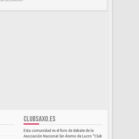
CLUBSAXO.ES
Esta comunidad es el foro de debate de la
Asociación Nacional Sin Ánimo de Lucro "Club