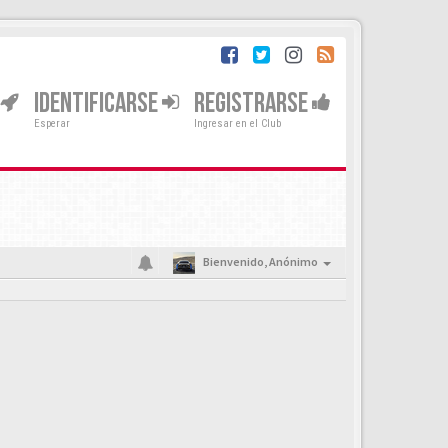
IDENTIFICARSE
REGISTRARSE
Esperar
Ingresar en el Club
Bienvenido,
Anónimo