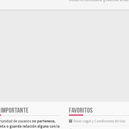
 IMPORTANTE
FAVORITOS
munidad de usuarios
no pertenece,
Aviso Legal y Condiciones de Uso
nta o guarda relación alguna con la