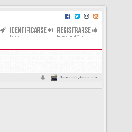
IDENTIFICARSE
REGISTRARSE
Esperar
Ingresar en el Club
Bienvenido,
Anónimo