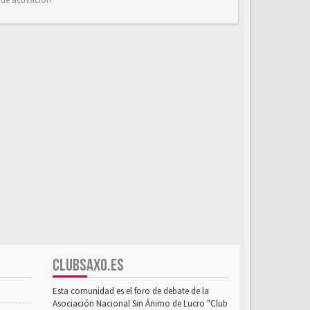
CLUBSAXO.ES
Esta comunidad es el foro de debate de la
Asociación Nacional Sin Ánimo de Lucro "Club