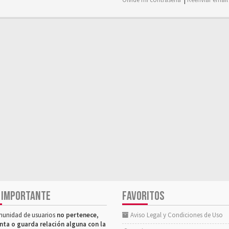
 IMPORTANTE
FAVORITOS
munidad de usuarios
no pertenece,
Aviso Legal y Condiciones de Uso
nta o guarda relación alguna con la