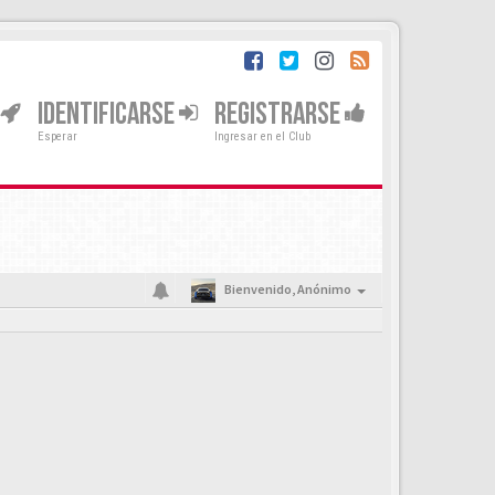
IDENTIFICARSE
REGISTRARSE
Esperar
Ingresar en el Club
Bienvenido,
Anónimo