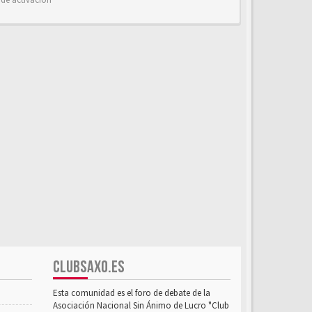
CLUBSAXO.ES
Esta comunidad es el foro de debate de la
Asociación Nacional Sin Ánimo de Lucro "Club