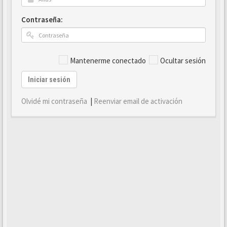
Contraseña:
Mantenerme conectado
Ocultar sesión
Iniciar sesión
Olvidé mi contraseña
|
Reenviar email de activación