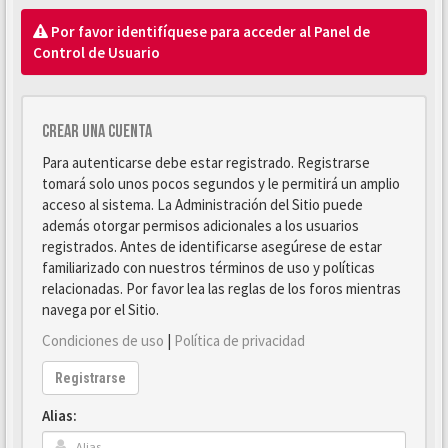
Por favor identifíquese para acceder al Panel de
Control de Usuario
Crear una cuenta
Para autenticarse debe estar registrado. Registrarse
tomará solo unos pocos segundos y le permitirá un amplio
acceso al sistema. La Administración del Sitio puede
además otorgar permisos adicionales a los usuarios
registrados. Antes de identificarse asegúrese de estar
familiarizado con nuestros términos de uso y políticas
relacionadas. Por favor lea las reglas de los foros mientras
navega por el Sitio.
Condiciones de uso
|
Política de privacidad
Registrarse
Alias: