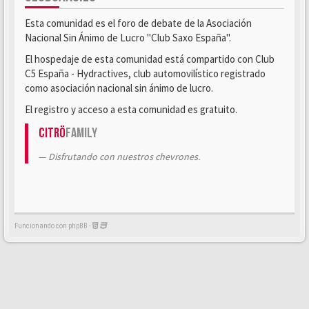
Esta comunidad es el foro de debate de la Asociación
Nacional Sin Ánimo de Lucro "Club Saxo España".
El hospedaje de esta comunidad está compartido con Club
C5 España - Hydractives, club automovilístico registrado
como asociación nacional sin ánimo de lucro.
El registro y acceso a esta comunidad es gratuito.
Citrö
Family
Disfrutando con nuestros chevrones.
Funcionando con phpBB -