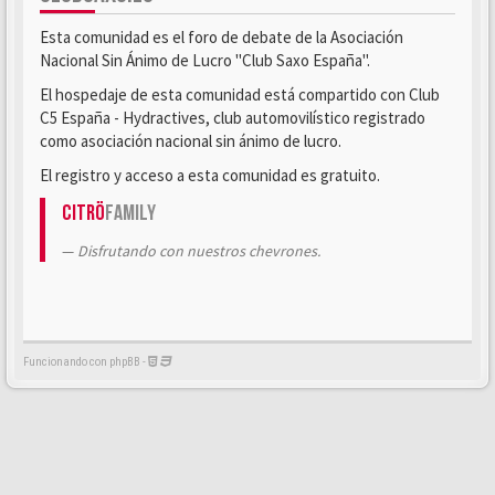
Esta comunidad es el foro de debate de la Asociación
Nacional Sin Ánimo de Lucro "Club Saxo España".
El hospedaje de esta comunidad está compartido con Club
C5 España - Hydractives, club automovilístico registrado
como asociación nacional sin ánimo de lucro.
El registro y acceso a esta comunidad es gratuito.
Citrö
Family
Disfrutando con nuestros chevrones.
Funcionando con phpBB -