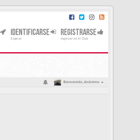
IDENTIFICARSE
REGISTRARSE
Esperar
Ingresar en el Club
Bienvenido,
Anónimo