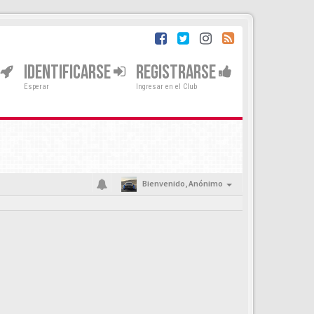
IDENTIFICARSE
REGISTRARSE
Esperar
Ingresar en el Club
Bienvenido,
Anónimo