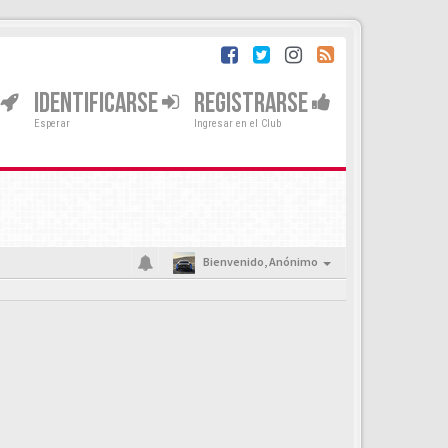
IDENTIFICARSE
REGISTRARSE
Esperar
Ingresar en el Club
Bienvenido,
Anónimo