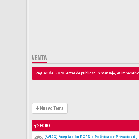
VENTA
Reglas del Foro:
Antes de publicar un mensaje, es imperativ
Nuevo Tema
FORO
[AVISO] Aceptación RGPD + Política de Privacidad /