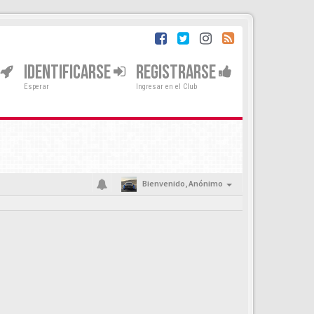
IDENTIFICARSE
REGISTRARSE
Esperar
Ingresar en el Club
Bienvenido,
Anónimo