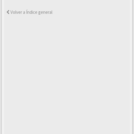
Volver a Índice general