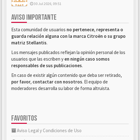
30 Jul 2026, 09:51
AVISO IMPORTANTE
Esta comunidad de usuarios
no pertenece, representa o
guarda relación alguna con la marca Citroën o su grupo
matriz Stellantis
.
Los mensajes publicados reflejan la opinión personal de los
usuarios que las escriben y
en ningún caso somos
responsables de sus publicaciones
.
En caso de existir algún contenido que deba ser retirado,
por favor, contactar con nosotros
. El equipo de
moderadores desarrolla su labor de forma altruista.
FAVORITOS
Aviso Legal y Condiciones de Uso