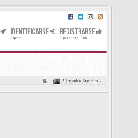
IDENTIFICARSE
REGISTRARSE
Esperar
Ingresar en el Club
Bienvenido,
Anónimo