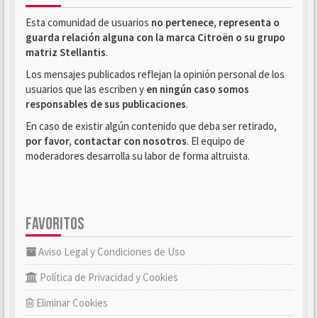
Esta comunidad de usuarios
no pertenece, representa o
guarda relación alguna con la marca Citroën o su grupo
matriz Stellantis
.
Los mensajes publicados reflejan la opinión personal de los
usuarios que las escriben y
en ningún caso somos
responsables de sus publicaciones
.
En caso de existir algún contenido que deba ser retirado,
por favor, contactar con nosotros
. El equipo de
moderadores desarrolla su labor de forma altruista.
FAVORITOS
Aviso Legal y Condiciones de Uso
Política de Privacidad y Cookies
Eliminar Cookies