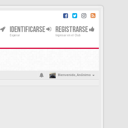
IDENTIFICARSE
REGISTRARSE
Esperar
Ingresar en el Club
Bienvenido,
Anónimo