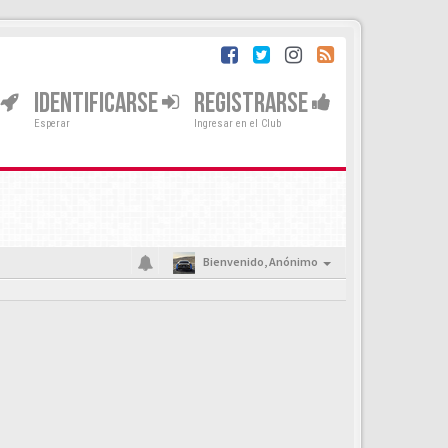
IDENTIFICARSE
REGISTRARSE
Esperar
Ingresar en el Club
Bienvenido,
Anónimo