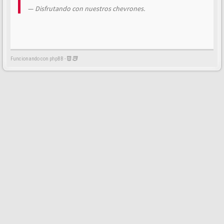
Disfrutando con nuestros chevrones.
Funcionando con phpBB -