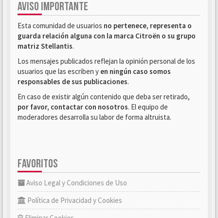
AVISO IMPORTANTE
Esta comunidad de usuarios
no pertenece, representa o
guarda relación alguna con la marca Citroën o su grupo
matriz Stellantis
.
Los mensajes publicados reflejan la opinión personal de los
usuarios que las escriben y
en ningún caso somos
responsables de sus publicaciones
.
En caso de existir algún contenido que deba ser retirado,
por favor, contactar con nosotros
. El equipo de
moderadores desarrolla su labor de forma altruista.
FAVORITOS
Aviso Legal y Condiciones de Uso
Política de Privacidad y Cookies
Eliminar Cookies