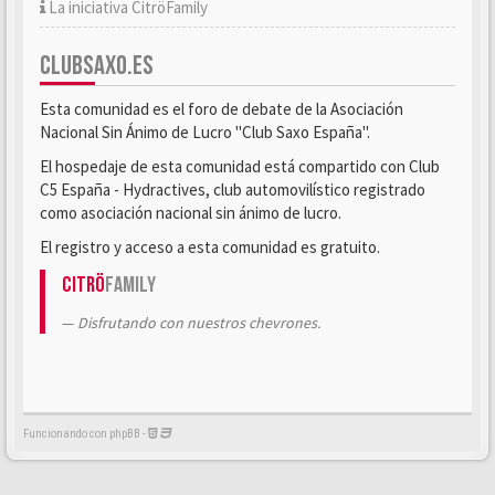
La iniciativa CitröFamily
CLUBSAXO.ES
Esta comunidad es el foro de debate de la Asociación
Nacional Sin Ánimo de Lucro "Club Saxo España".
El hospedaje de esta comunidad está compartido con Club
C5 España - Hydractives, club automovilístico registrado
como asociación nacional sin ánimo de lucro.
El registro y acceso a esta comunidad es gratuito.
Citrö
Family
Disfrutando con nuestros chevrones.
Funcionando con phpBB -