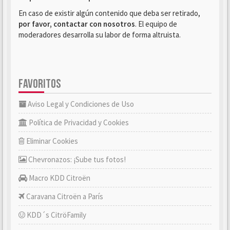
En caso de existir algún contenido que deba ser retirado,
por favor, contactar con nosotros
. El equipo de
moderadores desarrolla su labor de forma altruista.
FAVORITOS
Aviso Legal y Condiciones de Uso
Política de Privacidad y Cookies
Eliminar Cookies
Chevronazos: ¡Sube tus fotos!
Macro KDD Citroën
Caravana Citroën a París
KDD´s CitröFamily