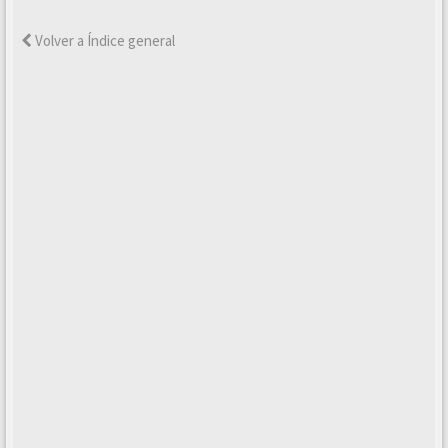
Volver a Índice general