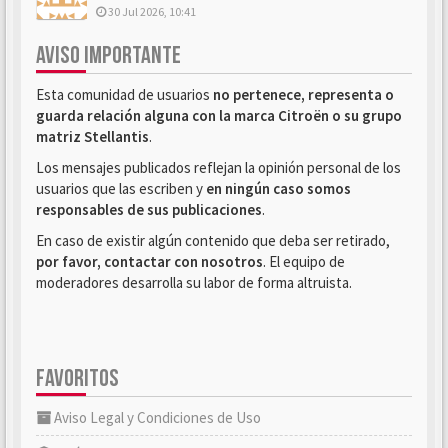
30 Jul 2026, 10:41
AVISO IMPORTANTE
Esta comunidad de usuarios
no pertenece, representa o
guarda relación alguna con la marca Citroën o su grupo
matriz Stellantis
.
Los mensajes publicados reflejan la opinión personal de los
usuarios que las escriben y
en ningún caso somos
responsables de sus publicaciones
.
En caso de existir algún contenido que deba ser retirado,
por favor, contactar con nosotros
. El equipo de
moderadores desarrolla su labor de forma altruista.
FAVORITOS
Aviso Legal y Condiciones de Uso