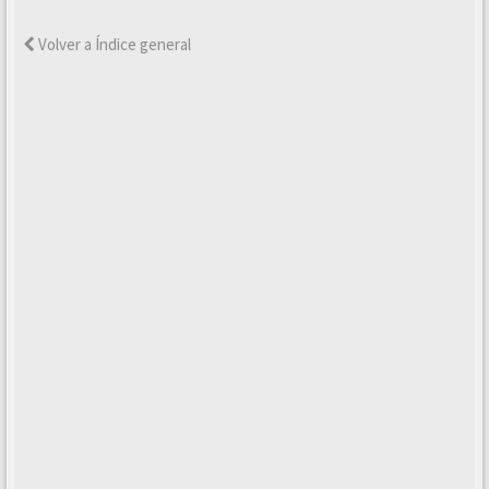
Volver a Índice general