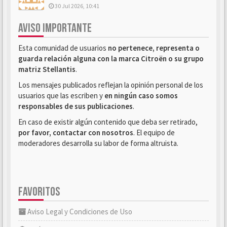
30 Jul 2026, 10:41
AVISO IMPORTANTE
Esta comunidad de usuarios
no pertenece, representa o
guarda relación alguna con la marca Citroën o su grupo
matriz Stellantis
.
Los mensajes publicados reflejan la opinión personal de los
usuarios que las escriben y
en ningún caso somos
responsables de sus publicaciones
.
En caso de existir algún contenido que deba ser retirado,
por favor, contactar con nosotros
. El equipo de
moderadores desarrolla su labor de forma altruista.
FAVORITOS
Aviso Legal y Condiciones de Uso