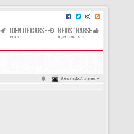
IDENTIFICARSE
REGISTRARSE
Esperar
Ingresar en el Club
Bienvenido,
Anónimo