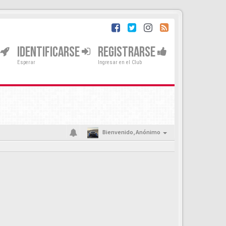
IDENTIFICARSE
REGISTRARSE
Esperar
Ingresar en el Club
Bienvenido,
Anónimo