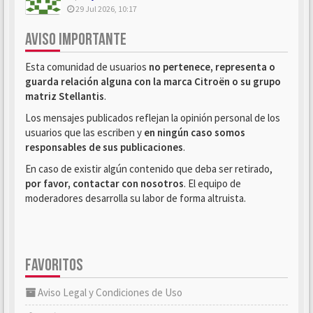
29 Jul 2026, 10:17
AVISO IMPORTANTE
Esta comunidad de usuarios
no pertenece, representa o
guarda relación alguna con la marca Citroën o su grupo
matriz Stellantis
.
Los mensajes publicados reflejan la opinión personal de los
usuarios que las escriben y
en ningún caso somos
responsables de sus publicaciones
.
En caso de existir algún contenido que deba ser retirado,
por favor, contactar con nosotros
. El equipo de
moderadores desarrolla su labor de forma altruista.
FAVORITOS
Aviso Legal y Condiciones de Uso