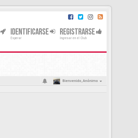
IDENTIFICARSE
REGISTRARSE
Esperar
Ingresar en el Club
Bienvenido,
Anónimo