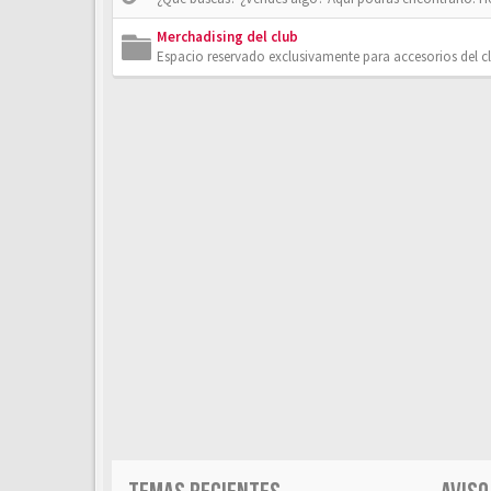
Merchadising del club
Espacio reservado exclusivamente para accesorios del c