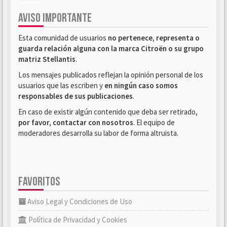
AVISO IMPORTANTE
Esta comunidad de usuarios
no pertenece, representa o
guarda relación alguna con la marca Citroën o su grupo
matriz Stellantis
.
Los mensajes publicados reflejan la opinión personal de los
usuarios que las escriben y
en ningún caso somos
responsables de sus publicaciones
.
En caso de existir algún contenido que deba ser retirado,
por favor, contactar con nosotros
. El equipo de
moderadores desarrolla su labor de forma altruista.
FAVORITOS
Aviso Legal y Condiciones de Uso
Política de Privacidad y Cookies