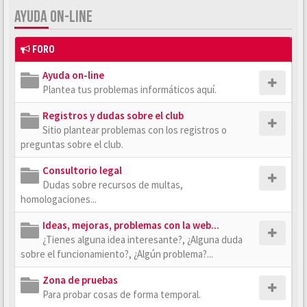
AYUDA ON-LINE
FORO
Ayuda on-line
Plantea tus problemas informáticos aquí.
Registros y dudas sobre el club
Sitio plantear problemas con los registros o
preguntas sobre el club.
Consultorio legal
Dudas sobre recursos de multas,
homologaciones...
Ideas, mejoras, problemas con la web...
¿Tienes alguna idea interesante?, ¿Alguna duda
sobre el funcionamiento?, ¿Algún problema?...
Zona de pruebas
Para probar cosas de forma temporal.