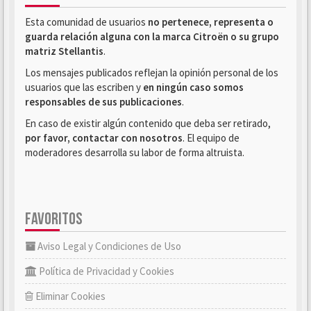
Esta comunidad de usuarios
no pertenece, representa o
guarda relación alguna con la marca Citroën o su grupo
matriz Stellantis
.
Los mensajes publicados reflejan la opinión personal de los
usuarios que las escriben y
en ningún caso somos
responsables de sus publicaciones
.
En caso de existir algún contenido que deba ser retirado,
por favor, contactar con nosotros
. El equipo de
moderadores desarrolla su labor de forma altruista.
FAVORITOS
Aviso Legal y Condiciones de Uso
Política de Privacidad y Cookies
Eliminar Cookies