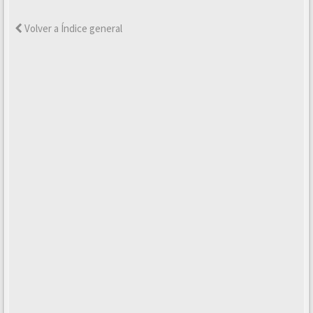
Volver a Índice general