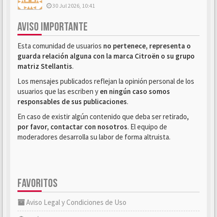
30 Jul 2026, 10:41
AVISO IMPORTANTE
Esta comunidad de usuarios
no pertenece, representa o
guarda relación alguna con la marca Citroën o su grupo
matriz Stellantis
.
Los mensajes publicados reflejan la opinión personal de los
usuarios que las escriben y
en ningún caso somos
responsables de sus publicaciones
.
En caso de existir algún contenido que deba ser retirado,
por favor, contactar con nosotros
. El equipo de
moderadores desarrolla su labor de forma altruista.
FAVORITOS
Aviso Legal y Condiciones de Uso