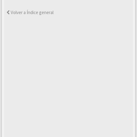
Volver a Índice general