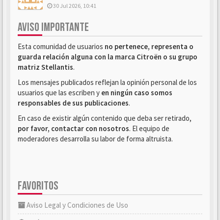
30 Jul 2026, 10:41
AVISO IMPORTANTE
Esta comunidad de usuarios
no pertenece, representa o
guarda relación alguna con la marca Citroën o su grupo
matriz Stellantis
.
Los mensajes publicados reflejan la opinión personal de los
usuarios que las escriben y
en ningún caso somos
responsables de sus publicaciones
.
En caso de existir algún contenido que deba ser retirado,
por favor, contactar con nosotros
. El equipo de
moderadores desarrolla su labor de forma altruista.
FAVORITOS
Aviso Legal y Condiciones de Uso