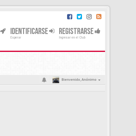
IDENTIFICARSE
REGISTRARSE
Esperar
Ingresar en el Club
Bienvenido,
Anónimo