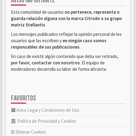
AVISO IMPORTANTE
Esta comunidad de usuarios
no pertenece, representa o
guarda relación alguna con la marca Citroën o su grupo
matriz Stellantis
.
Los mensajes publicados reflejan la opinión personal de los
usuarios que las escriben y
en ningún caso somos
responsables de sus publicaciones
.
En caso de existir algún contenido que deba ser retirado,
por favor, contactar con nosotros
. El equipo de
moderadores desarrolla su labor de forma altruista.
FAVORITOS
Aviso Legal y Condiciones de Uso
Política de Privacidad y Cookies
Eliminar Cookies