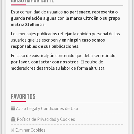
AVISO IMPORTANTE
Esta comunidad de usuarios
no pertenece, representa o
guarda relación alguna con la marca Citroën o su grupo
matriz Stellantis
.
Los mensajes publicados reflejan la opinión personal de los
usuarios que las escriben y
en ningún caso somos
responsables de sus publicaciones
.
En caso de existir algún contenido que deba ser retirado,
por favor, contactar con nosotros
. El equipo de
moderadores desarrolla su labor de forma altruista.
FAVORITOS
Aviso Legal y Condiciones de Uso
Política de Privacidad y Cookies
Eliminar Cookies