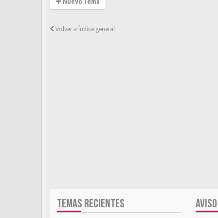
Nuevo Tema
Volver a Índice general
TEMAS RECIENTES
AVISO