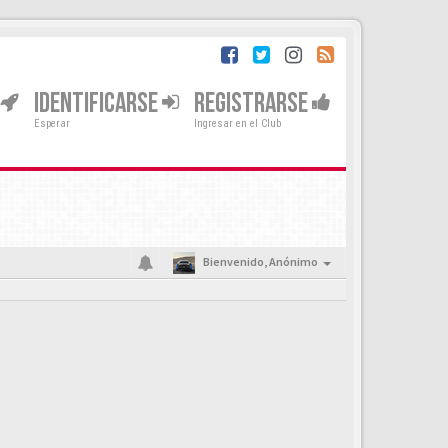
IDENTIFICARSE
REGISTRARSE
Esperar
Ingresar en el Club
Bienvenido,
Anónimo