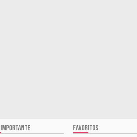
 IMPORTANTE
FAVORITOS