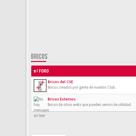
BRICOS
FORO
Bricos del CSE
Bricos creados por gente de nuestro Club.
Bricos Externos
Bricos de otras webs que pueden sernos de utilidad.