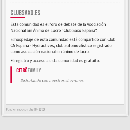
CLUBSAXO.ES
Esta comunidad es el foro de debate de la Asociación
Nacional Sin Ánimo de Lucro "Club Saxo España".
El hospedaje de esta comunidad está compartido con Club
C5 España - Hydractives, club automovilístico registrado
como asociación nacional sin ánimo de lucro.
El registro y acceso a esta comunidad es gratuito.
Citrö
Family
Disfrutando con nuestros chevrones.
Funcionando con phpBB -