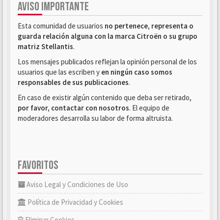
AVISO IMPORTANTE
Esta comunidad de usuarios
no pertenece, representa o
guarda relación alguna con la marca Citroën o su grupo
matriz Stellantis
.
Los mensajes publicados reflejan la opinión personal de los
usuarios que las escriben y
en ningún caso somos
responsables de sus publicaciones
.
En caso de existir algún contenido que deba ser retirado,
por favor, contactar con nosotros
. El equipo de
moderadores desarrolla su labor de forma altruista.
FAVORITOS
Aviso Legal y Condiciones de Uso
Política de Privacidad y Cookies
Eliminar Cookies