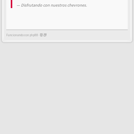
Disfrutando con nuestros chevrones.
Funcionando con phpBB -