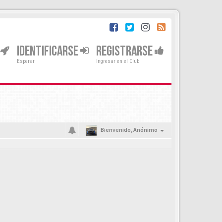
IDENTIFICARSE
REGISTRARSE
Esperar
Ingresar en el Club
Bienvenido,
Anónimo