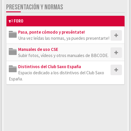
PRESENTACIÓN Y NORMAS
FORO
Pasa, ponte cómodo y preséntate!
Una vez leídas las normas, ya puedes presentarte!
Manuales de uso CSE
Subir fotos, vídeos y otros manuales de BBCODE.
Distintivos del Club Saxo España
Espacio dedicado a los distintivos del Club Saxo
España.