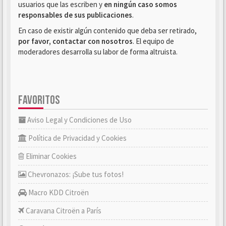
usuarios que las escriben y
en ningún caso somos
responsables de sus publicaciones
.
En caso de existir algún contenido que deba ser retirado,
por favor, contactar con nosotros
. El equipo de
moderadores desarrolla su labor de forma altruista.
FAVORITOS
Aviso Legal y Condiciones de Uso
Política de Privacidad y Cookies
Eliminar Cookies
Chevronazos: ¡Sube tus fotos!
Macro KDD Citroën
Caravana Citroën a París