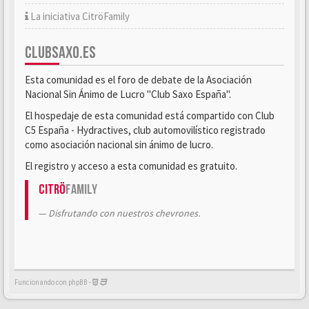
La iniciativa CitröFamily
CLUBSAXO.ES
Esta comunidad es el foro de debate de la Asociación
Nacional Sin Ánimo de Lucro "Club Saxo España".
El hospedaje de esta comunidad está compartido con Club
C5 España - Hydractives, club automovilístico registrado
como asociación nacional sin ánimo de lucro.
El registro y acceso a esta comunidad es gratuito.
Citrö
Family
Disfrutando con nuestros chevrones.
Funcionando con phpBB -