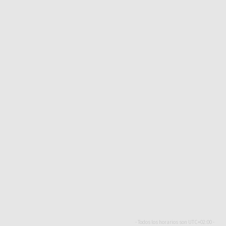
- Todos los horarios son
UTC+02:00
-