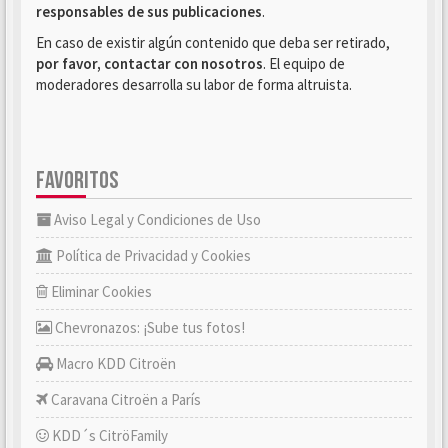
responsables de sus publicaciones
.
En caso de existir algún contenido que deba ser retirado,
por favor, contactar con nosotros
. El equipo de
moderadores desarrolla su labor de forma altruista.
FAVORITOS
Aviso Legal y Condiciones de Uso
Política de Privacidad y Cookies
Eliminar Cookies
Chevronazos: ¡Sube tus fotos!
Macro KDD Citroën
Caravana Citroën a París
KDD´s CitröFamily