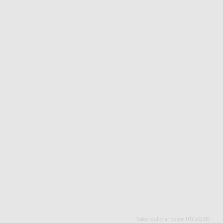
- Todos los horarios son
UTC+02:00
-