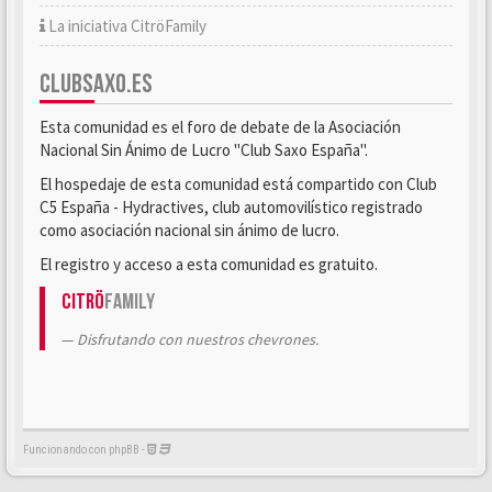
La iniciativa CitröFamily
CLUBSAXO.ES
Esta comunidad es el foro de debate de la Asociación
Nacional Sin Ánimo de Lucro "Club Saxo España".
El hospedaje de esta comunidad está compartido con Club
C5 España - Hydractives, club automovilístico registrado
como asociación nacional sin ánimo de lucro.
El registro y acceso a esta comunidad es gratuito.
Citrö
Family
Disfrutando con nuestros chevrones.
Funcionando con phpBB -