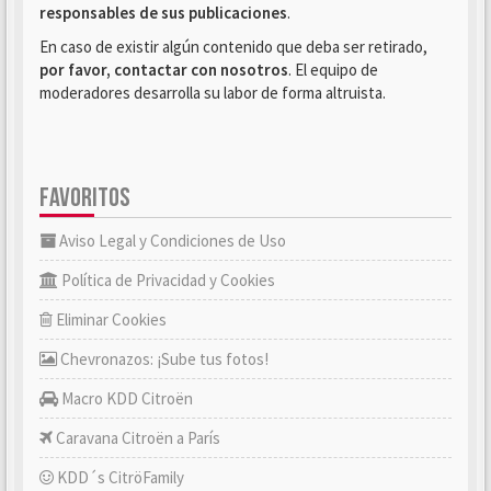
responsables de sus publicaciones
.
En caso de existir algún contenido que deba ser retirado,
por favor, contactar con nosotros
. El equipo de
moderadores desarrolla su labor de forma altruista.
FAVORITOS
Aviso Legal y Condiciones de Uso
Política de Privacidad y Cookies
Eliminar Cookies
Chevronazos: ¡Sube tus fotos!
Macro KDD Citroën
Caravana Citroën a París
KDD´s CitröFamily