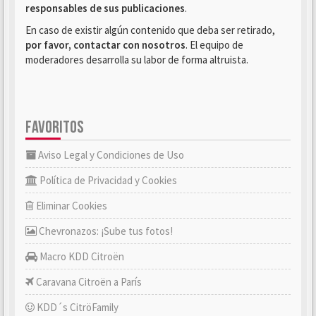
responsables de sus publicaciones
.
En caso de existir algún contenido que deba ser retirado,
por favor, contactar con nosotros
. El equipo de
moderadores desarrolla su labor de forma altruista.
FAVORITOS
Aviso Legal y Condiciones de Uso
Política de Privacidad y Cookies
Eliminar Cookies
Chevronazos: ¡Sube tus fotos!
Macro KDD Citroën
Caravana Citroën a París
KDD´s CitröFamily