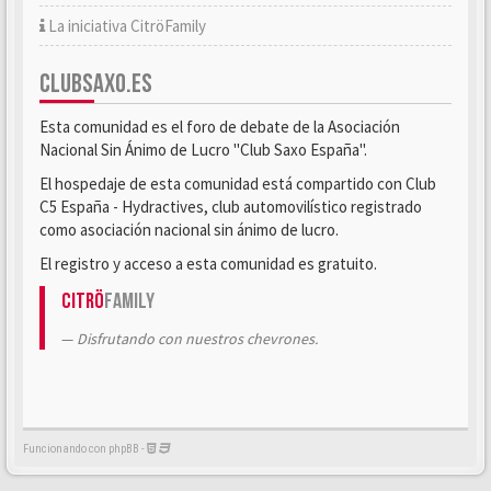
La iniciativa CitröFamily
CLUBSAXO.ES
Esta comunidad es el foro de debate de la Asociación
Nacional Sin Ánimo de Lucro "Club Saxo España".
El hospedaje de esta comunidad está compartido con Club
C5 España - Hydractives, club automovilístico registrado
como asociación nacional sin ánimo de lucro.
El registro y acceso a esta comunidad es gratuito.
Citrö
Family
Disfrutando con nuestros chevrones.
Funcionando con phpBB -