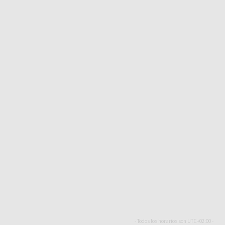
- Todos los horarios son
UTC+02:00
-