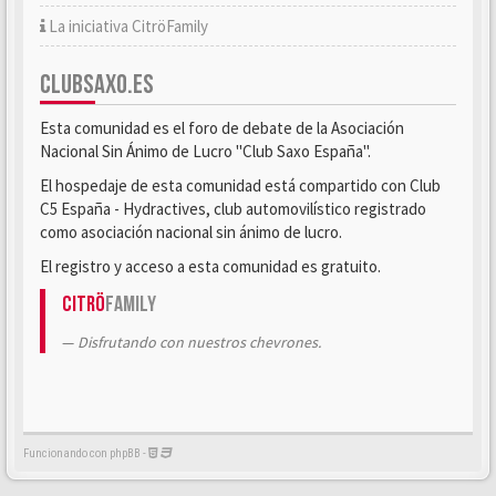
La iniciativa CitröFamily
CLUBSAXO.ES
Esta comunidad es el foro de debate de la Asociación
Nacional Sin Ánimo de Lucro "Club Saxo España".
El hospedaje de esta comunidad está compartido con Club
C5 España - Hydractives, club automovilístico registrado
como asociación nacional sin ánimo de lucro.
El registro y acceso a esta comunidad es gratuito.
Citrö
Family
Disfrutando con nuestros chevrones.
Funcionando con phpBB -