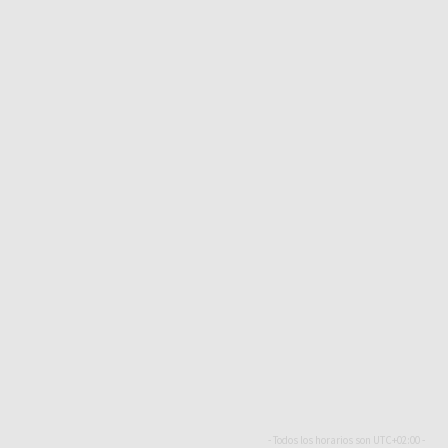
- Todos los horarios son
UTC+02:00
-