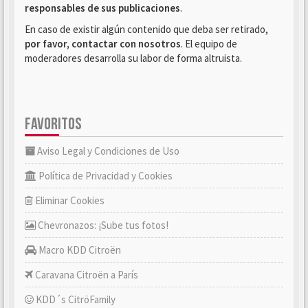
responsables de sus publicaciones
.
En caso de existir algún contenido que deba ser retirado,
por favor, contactar con nosotros
. El equipo de
moderadores desarrolla su labor de forma altruista.
FAVORITOS
Aviso Legal y Condiciones de Uso
Política de Privacidad y Cookies
Eliminar Cookies
Chevronazos: ¡Sube tus fotos!
Macro KDD Citroën
Caravana Citroën a París
KDD´s CitröFamily