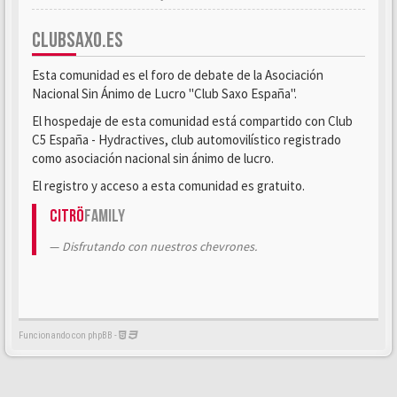
CLUBSAXO.ES
Esta comunidad es el foro de debate de la Asociación
Nacional Sin Ánimo de Lucro "Club Saxo España".
El hospedaje de esta comunidad está compartido con Club
C5 España - Hydractives, club automovilístico registrado
como asociación nacional sin ánimo de lucro.
El registro y acceso a esta comunidad es gratuito.
Citrö
Family
Disfrutando con nuestros chevrones.
Funcionando con phpBB -