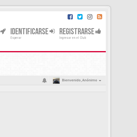
IDENTIFICARSE
REGISTRARSE
Esperar
Ingresar en el Club
Bienvenido,
Anónimo