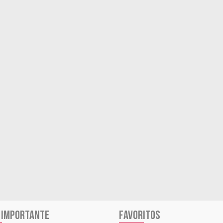
 IMPORTANTE
FAVORITOS