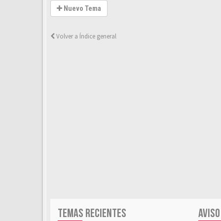
Nuevo Tema
Volver a Índice general
TEMAS RECIENTES
AVISO