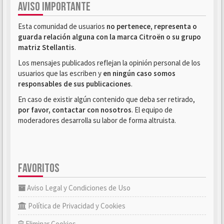
AVISO IMPORTANTE
Esta comunidad de usuarios
no pertenece, representa o
guarda relación alguna con la marca Citroën o su grupo
matriz Stellantis
.
Los mensajes publicados reflejan la opinión personal de los
usuarios que las escriben y
en ningún caso somos
responsables de sus publicaciones
.
En caso de existir algún contenido que deba ser retirado,
por favor, contactar con nosotros
. El equipo de
moderadores desarrolla su labor de forma altruista.
FAVORITOS
Aviso Legal y Condiciones de Uso
Política de Privacidad y Cookies
Eliminar Cookies