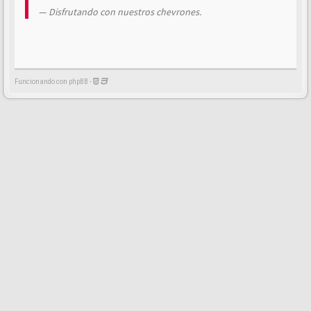
Disfrutando con nuestros chevrones.
Funcionando con phpBB -