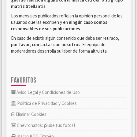
matriz Stellantis
.
Los mensajes publicados reflejan la opinión personal de los
usuarios que las escriben y
en ningún caso somos
responsables de sus publicaciones
.
En caso de existir algún contenido que deba ser retirado,
por favor, contactar con nosotros
. El equipo de
moderadores desarrolla su labor de forma altruista.
FAVORITOS
Aviso Legal y Condiciones de Uso
Política de Privacidad y Cookies
Eliminar Cookies
Chevronazos: ¡Sube tus fotos!
Macro KDD Citroën