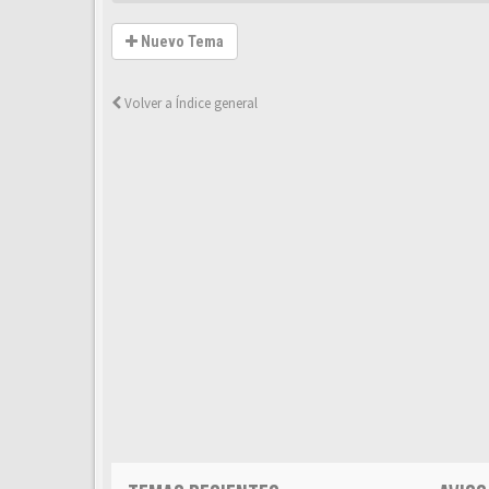
Nuevo Tema
Volver a Índice general