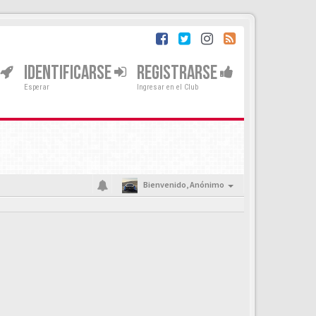
IDENTIFICARSE
REGISTRARSE
Esperar
Ingresar en el Club
Bienvenido,
Anónimo